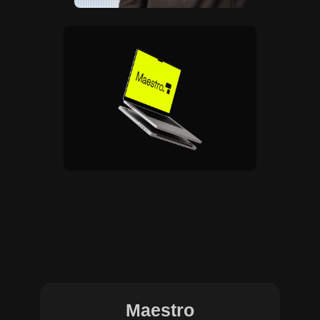
Maestro