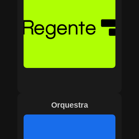
Orquestra