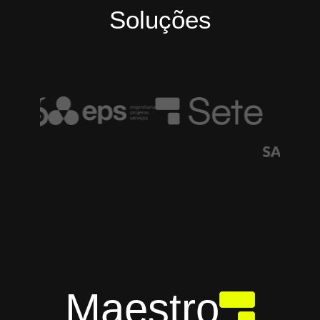
Soluções
Maestro