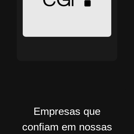
Empresas que
confiam em nossas