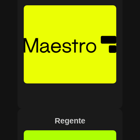
Regente