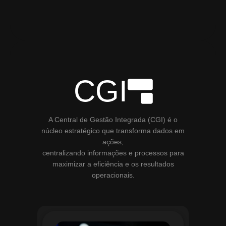
CGI
A Central de Gestão Integrada (CGI) é o
núcleo estratégico que transforma dados em
ações,
centralizando informações e processos para
maximizar a eficiência e os resultados
operacionais.