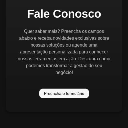
Fale Conosco
Quer saber mais? Preencha os campos
abaixo e receba novidades exclusivas sobre
nossas soluções ou agende uma
apresentação personalizada para conhecer
nossas ferramentas em ação. Descubra como
podemos transformar a gestão do seu
negócio!
Preencha o formulário