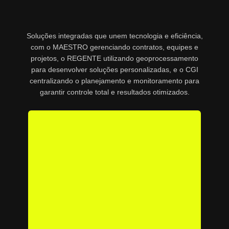
Soluções integradas que unem tecnologia e eficiência,
com o MAESTRO gerenciando contratos, equipes e
projetos, o REGENTE utilizando geoprocessamento
para desenvolver soluções personalizadas, e o CGI
centralizando o planejamento e monitoramento para
garantir controle total e resultados otimizados.