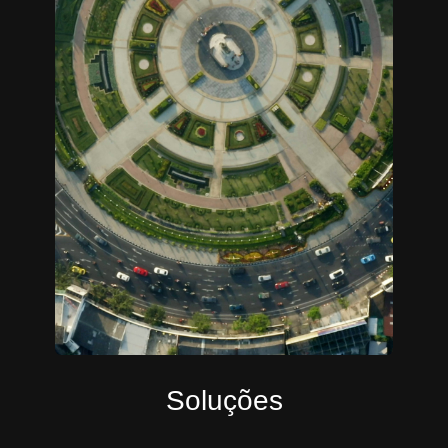
Soluções