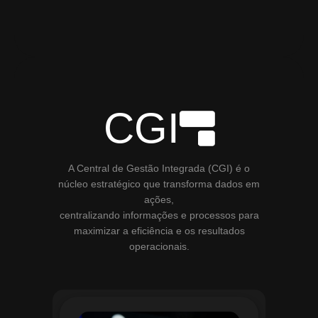
CGI
A Central de Gestão Integrada (CGI) é o
núcleo estratégico que transforma dados em
ações,
centralizando informações e processos para
maximizar a eficiência e os resultados
operacionais.