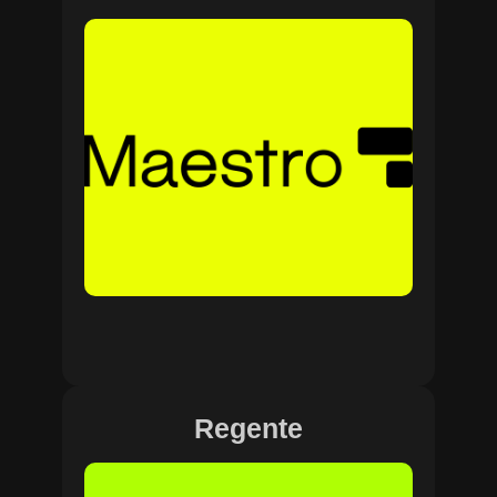
Regente