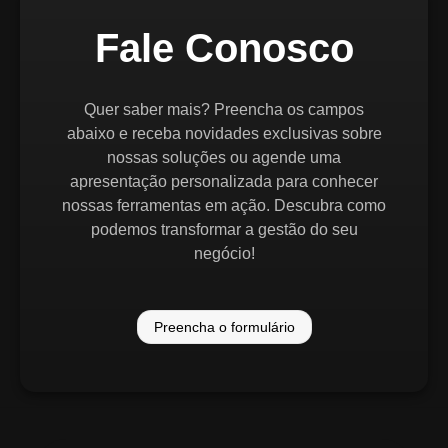
Fale Conosco
Quer saber mais? Preencha os campos
abaixo e receba novidades exclusivas sobre
nossas soluções ou agende uma
apresentação personalizada para conhecer
nossas ferramentas em ação. Descubra como
podemos transformar a gestão do seu
negócio!
Preencha o formulário