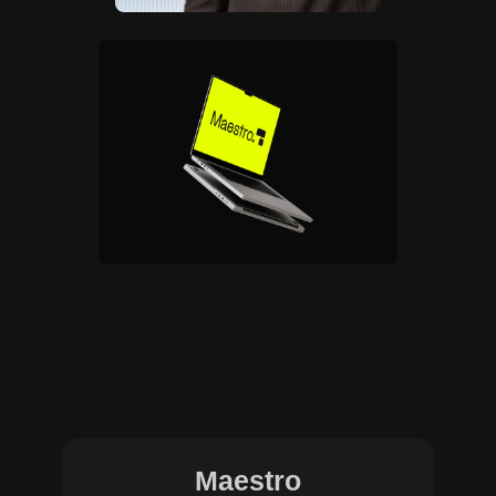
Maestro