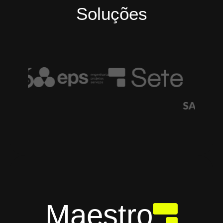
Soluções
Maestro