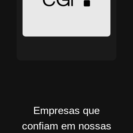
Empresas que
confiam em nossas