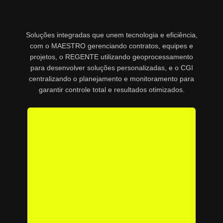
Soluções integradas que unem tecnologia e eficiência,
com o MAESTRO gerenciando contratos, equipes e
projetos, o REGENTE utilizando geoprocessamento
para desenvolver soluções personalizadas, e o CGI
centralizando o planejamento e monitoramento para
garantir controle total e resultados otimizados.