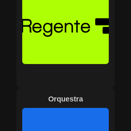
Orquestra