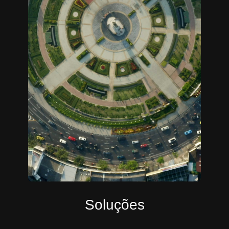
Soluções