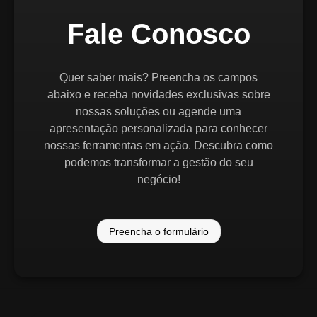
Fale Conosco
Quer saber mais? Preencha os campos
abaixo e receba novidades exclusivas sobre
nossas soluções ou agende uma
apresentação personalizada para conhecer
nossas ferramentas em ação. Descubra como
podemos transformar a gestão do seu
negócio!
Preencha o formulário