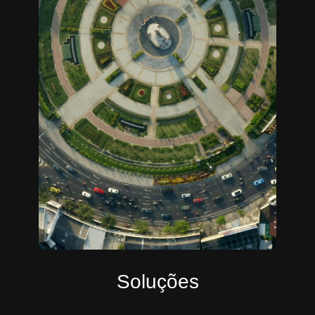
Soluções