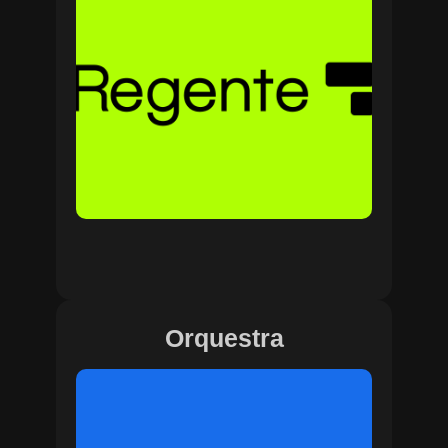
Orquestra