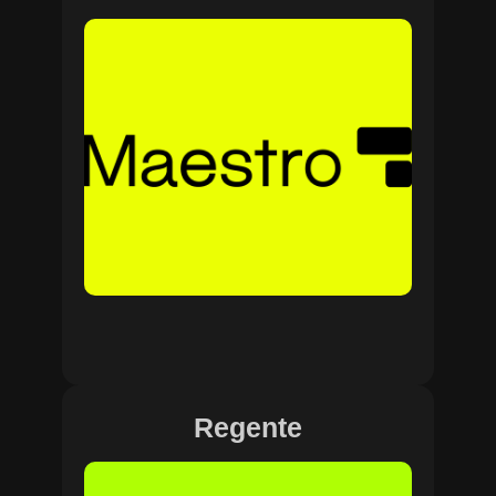
Regente