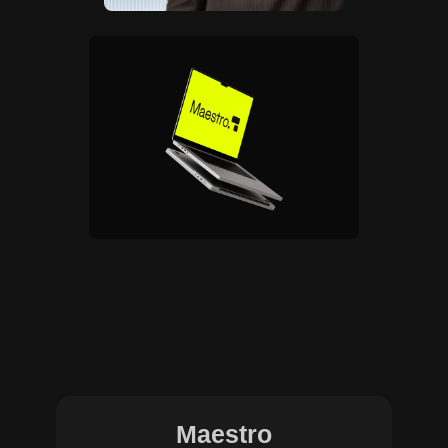
Maestro