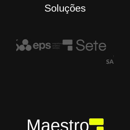
Soluções
Maestro