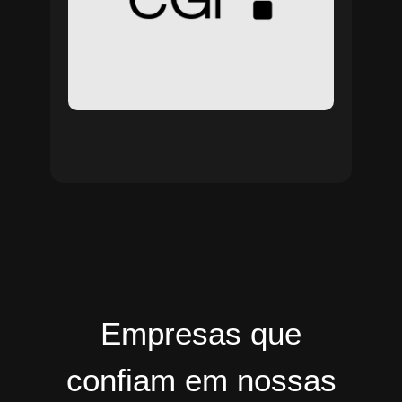
Empresas que
confiam em nossas