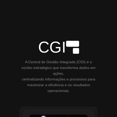
CGI
A Central de Gestão Integrada (CGI) é o
núcleo estratégico que transforma dados em
ações,
centralizando informações e processos para
maximizar a eficiência e os resultados
operacionais.