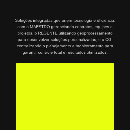
Soluções integradas que unem tecnologia e eficiência,
com o MAESTRO gerenciando contratos, equipes e
projetos, o REGENTE utilizando geoprocessamento
para desenvolver soluções personalizadas, e o CGI
centralizando o planejamento e monitoramento para
garantir controle total e resultados otimizados.