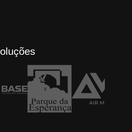
oluções