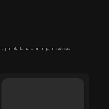
 projetada para entregar eficiência