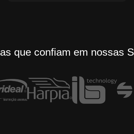
as que confiam em nossas S