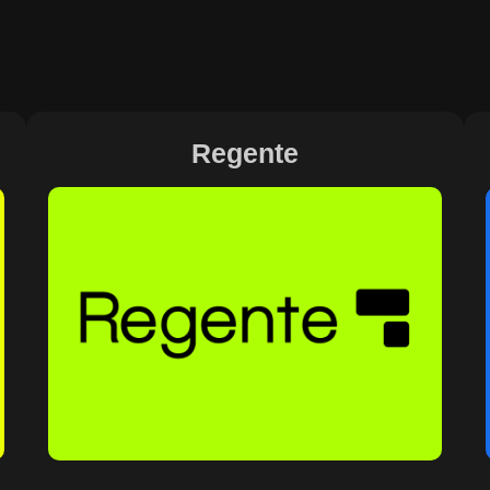
Regente