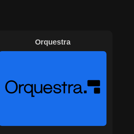
Orquestra