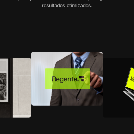
resultados otimizados.