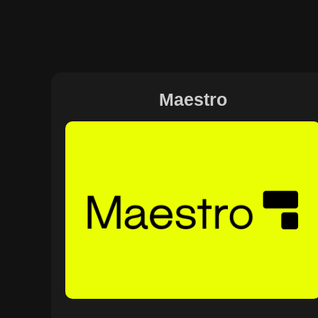
Maestro