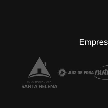
Empres