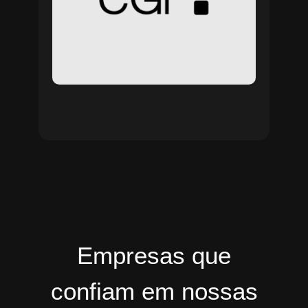
Empresas que
confiam em nossas