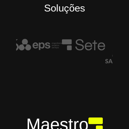
Soluções
Maestro