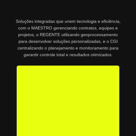
Soluções integradas que unem tecnologia e eficiência,
com o MAESTRO gerenciando contratos, equipes e
projetos, o REGENTE utilizando geoprocessamento
para desenvolver soluções personalizadas, e o CGI
centralizando o planejamento e monitoramento para
garantir controle total e resultados otimizados.