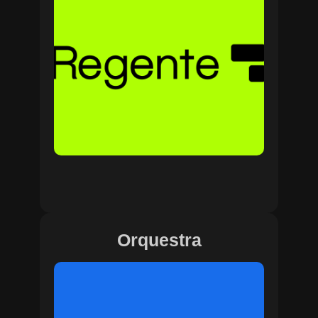
Orquestra