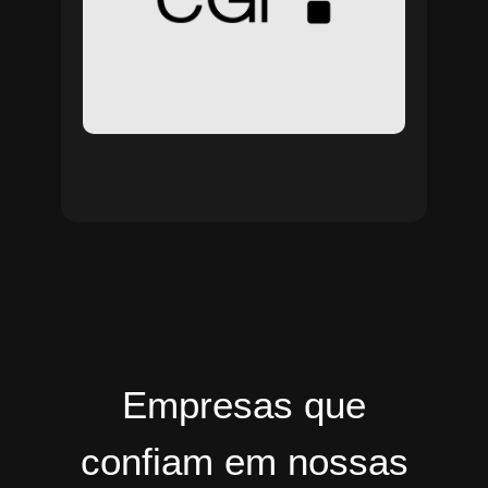
Empresas que
confiam em nossas