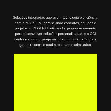
Soluções integradas que unem tecnologia e eficiência,
com o MAESTRO gerenciando contratos, equipes e
projetos, o REGENTE utilizando geoprocessamento
para desenvolver soluções personalizadas, e o CGI
centralizando o planejamento e monitoramento para
garantir controle total e resultados otimizados.