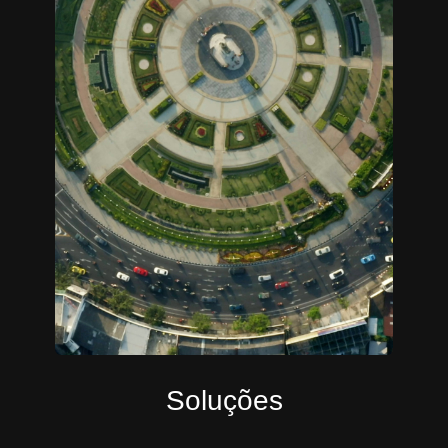
Soluções