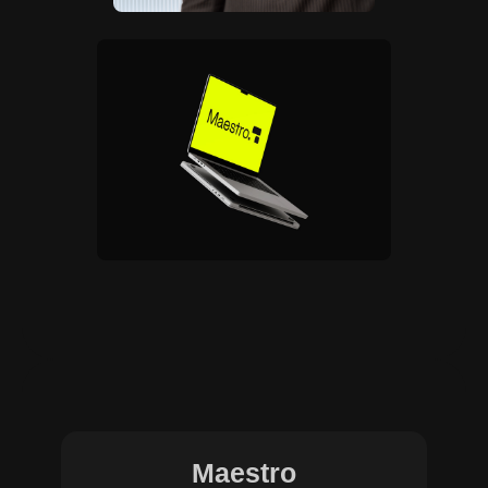
Maestro