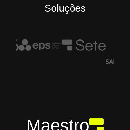
Soluções
Maestro