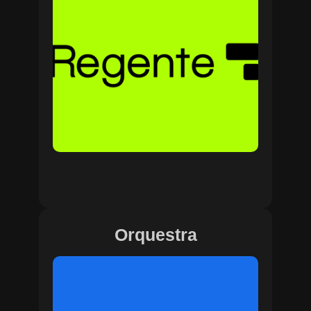
Orquestra