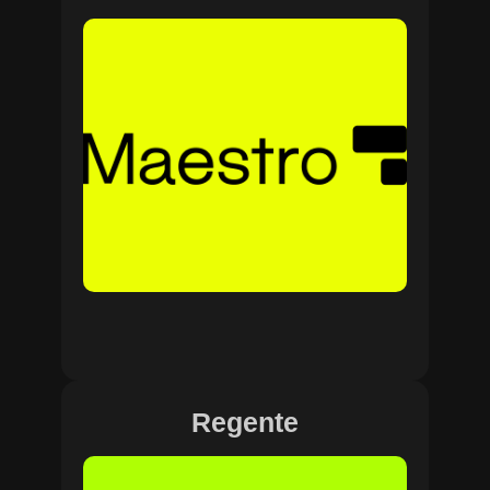
Regente