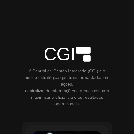
CGI
A Central de Gestão Integrada (CGI) é o
núcleo estratégico que transforma dados em
ações,
centralizando informações e processos para
maximizar a eficiência e os resultados
operacionais.