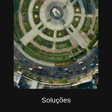
Soluções