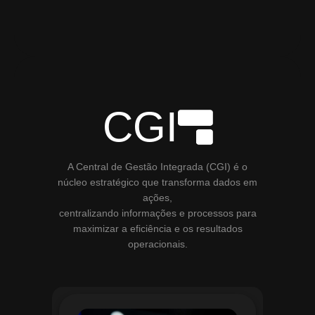
CGI
A Central de Gestão Integrada (CGI) é o
núcleo estratégico que transforma dados em
ações,
centralizando informações e processos para
maximizar a eficiência e os resultados
operacionais.