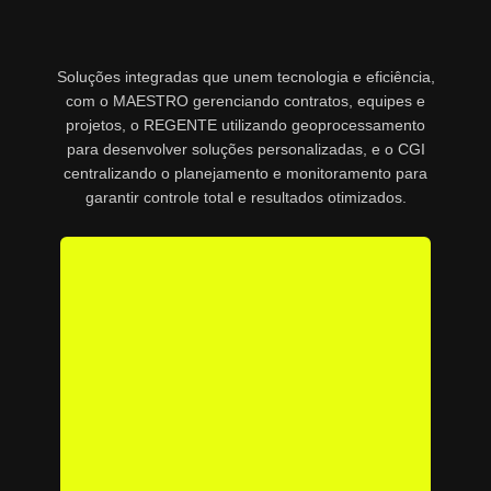
Soluções integradas que unem tecnologia e eficiência,
com o MAESTRO gerenciando contratos, equipes e
projetos, o REGENTE utilizando geoprocessamento
para desenvolver soluções personalizadas, e o CGI
centralizando o planejamento e monitoramento para
garantir controle total e resultados otimizados.