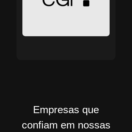
Empresas que
confiam em nossas