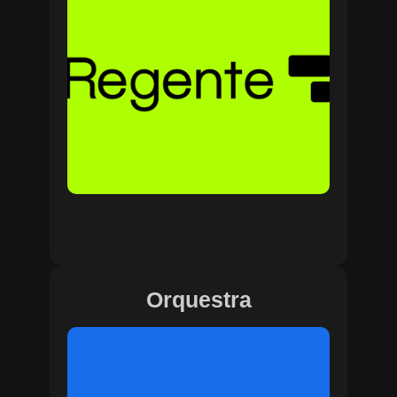
Orquestra