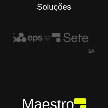
Soluções
Maestro