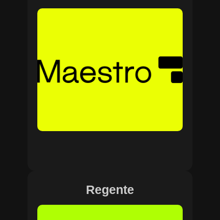
Regente