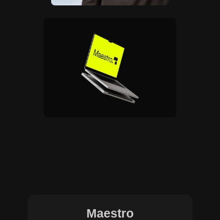
Maestro