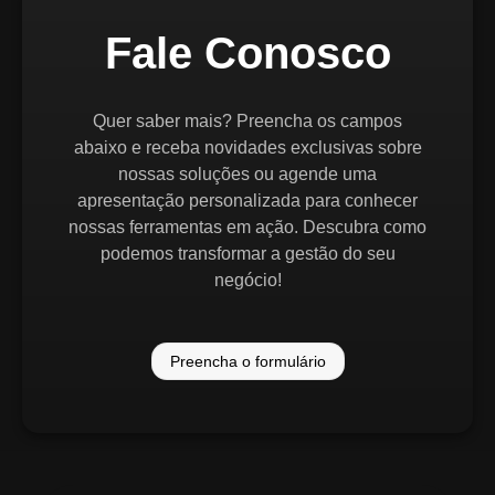
Fale Conosco
Quer saber mais? Preencha os campos
abaixo e receba novidades exclusivas sobre
nossas soluções ou agende uma
apresentação personalizada para conhecer
nossas ferramentas em ação. Descubra como
podemos transformar a gestão do seu
negócio!
Preencha o formulário