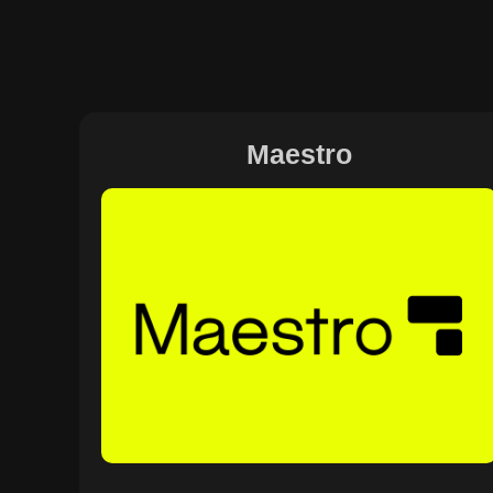
Maestro