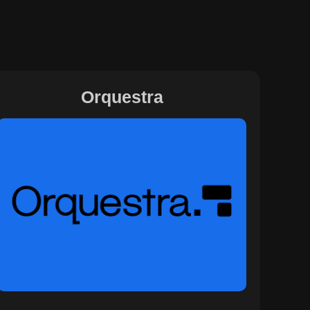
Orquestra