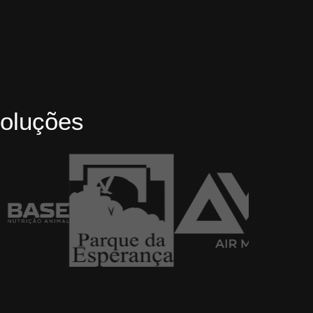
oluções