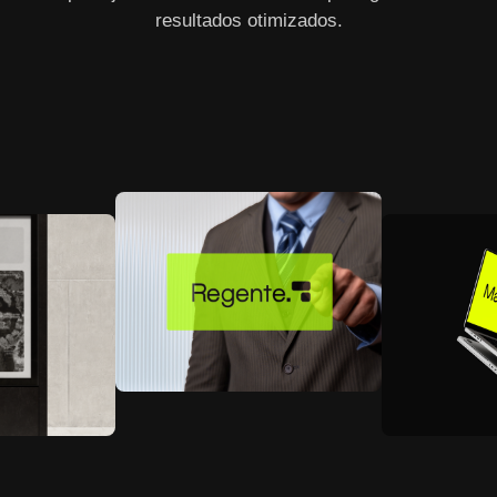
resultados otimizados.