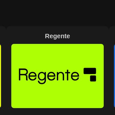
Regente