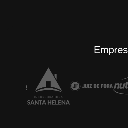
Empres