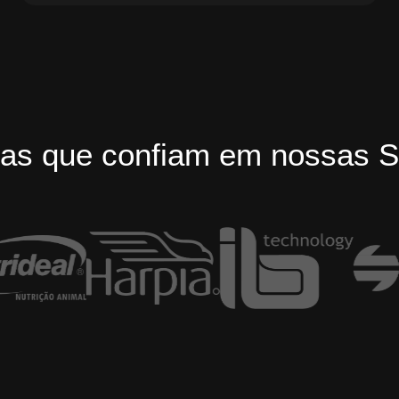
as que confiam em nossas S