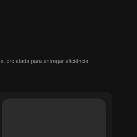
 projetada para entregar eficiência