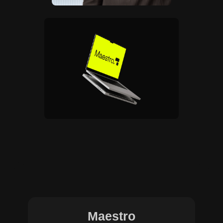
Maestro