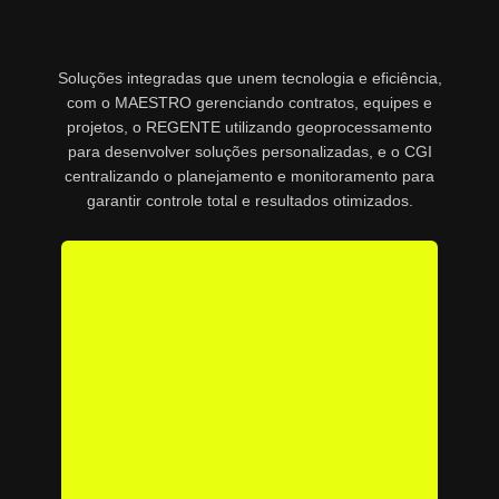
Soluções integradas que unem tecnologia e eficiência,
com o MAESTRO gerenciando contratos, equipes e
projetos, o REGENTE utilizando geoprocessamento
para desenvolver soluções personalizadas, e o CGI
centralizando o planejamento e monitoramento para
garantir controle total e resultados otimizados.