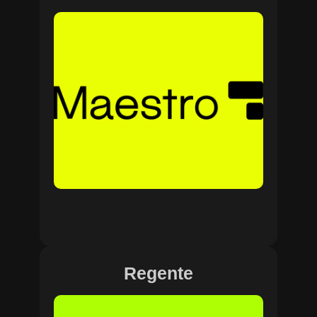
Regente