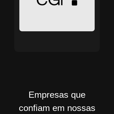
Empresas que
confiam em nossas