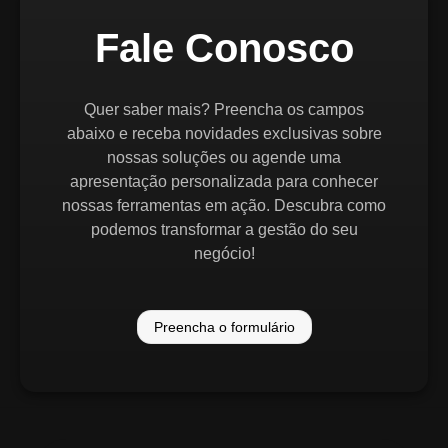
Fale Conosco
Quer saber mais? Preencha os campos
abaixo e receba novidades exclusivas sobre
nossas soluções ou agende uma
apresentação personalizada para conhecer
nossas ferramentas em ação. Descubra como
podemos transformar a gestão do seu
negócio!
Preencha o formulário