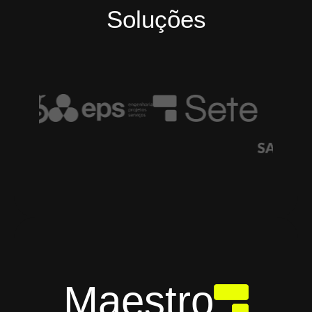
Soluções
Maestro