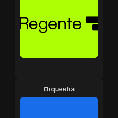
Orquestra