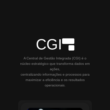
CGI
A Central de Gestão Integrada (CGI) é o
núcleo estratégico que transforma dados em
ações,
centralizando informações e processos para
maximizar a eficiência e os resultados
operacionais.