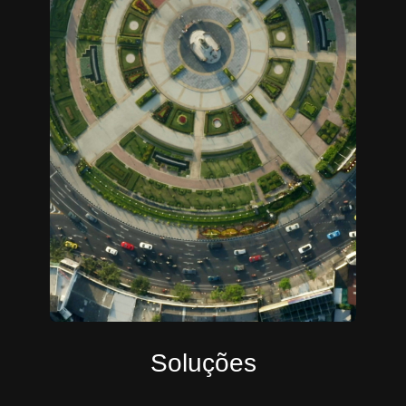
Soluções