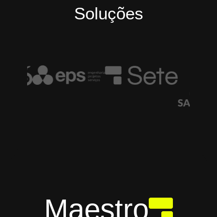
Soluções
Maestro