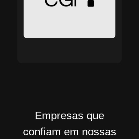
Empresas que
confiam em nossas