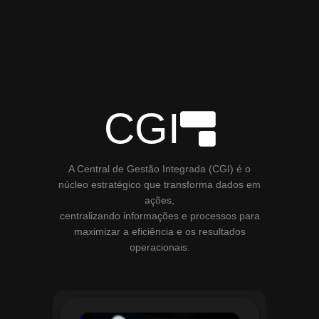
CGI
A Central de Gestão Integrada (CGI) é o
núcleo estratégico que transforma dados em
ações,
centralizando informações e processos para
maximizar a eficiência e os resultados
operacionais.