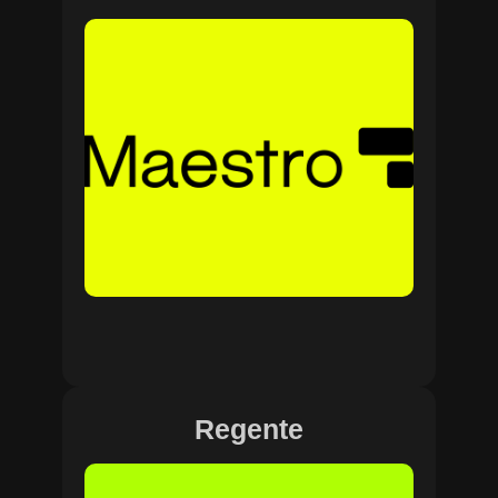
Regente