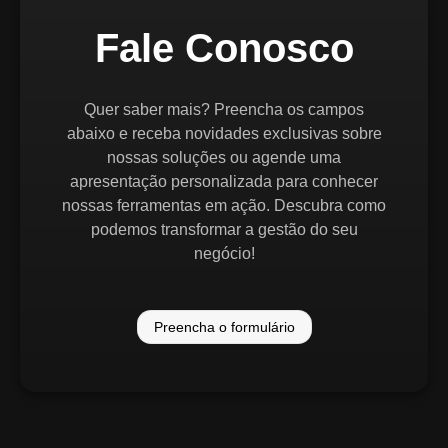
Fale Conosco
Quer saber mais? Preencha os campos
abaixo e receba novidades exclusivas sobre
nossas soluções ou agende uma
apresentação personalizada para conhecer
nossas ferramentas em ação. Descubra como
podemos transformar a gestão do seu
negócio!
Preencha o formulário