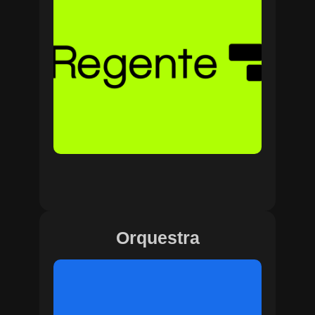
Orquestra