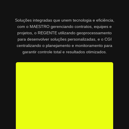
Soluções integradas que unem tecnologia e eficiência,
com o MAESTRO gerenciando contratos, equipes e
projetos, o REGENTE utilizando geoprocessamento
para desenvolver soluções personalizadas, e o CGI
centralizando o planejamento e monitoramento para
garantir controle total e resultados otimizados.