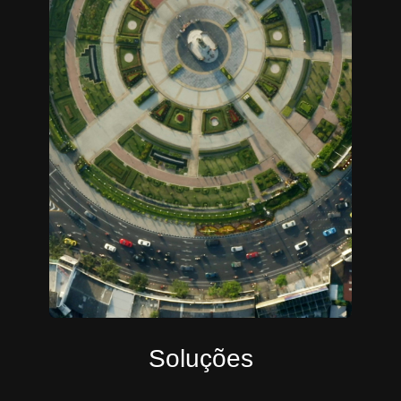
Soluções