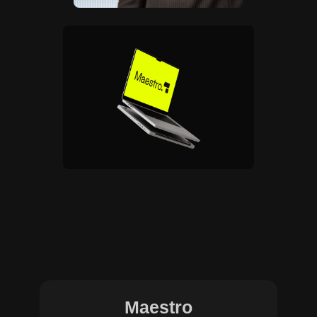
Maestro