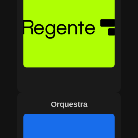
Orquestra