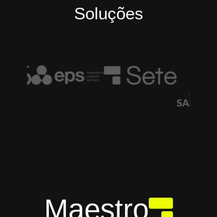
Soluções
Maestro