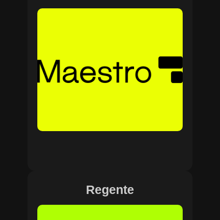
Regente