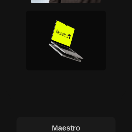
Maestro