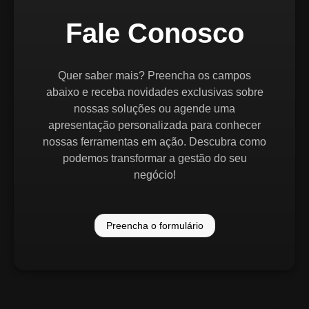
Fale Conosco
Quer saber mais? Preencha os campos
abaixo e receba novidades exclusivas sobre
nossas soluções ou agende uma
apresentação personalizada para conhecer
nossas ferramentas em ação. Descubra como
podemos transformar a gestão do seu
negócio!
Preencha o formulário