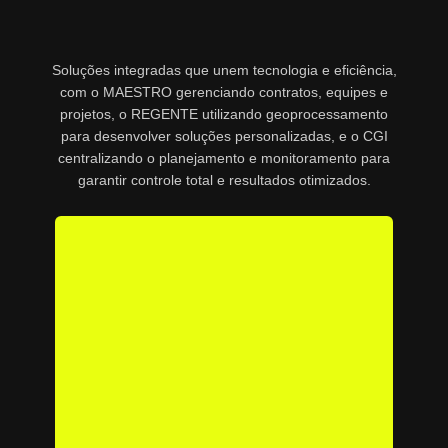
Soluções integradas que unem tecnologia e eficiência,
com o MAESTRO gerenciando contratos, equipes e
projetos, o REGENTE utilizando geoprocessamento
para desenvolver soluções personalizadas, e o CGI
centralizando o planejamento e monitoramento para
garantir controle total e resultados otimizados.