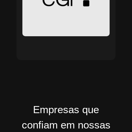
Empresas que
confiam em nossas