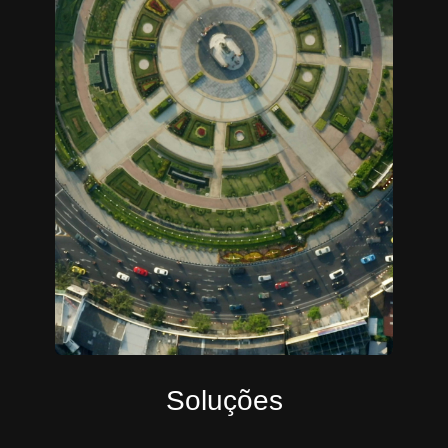
Soluções