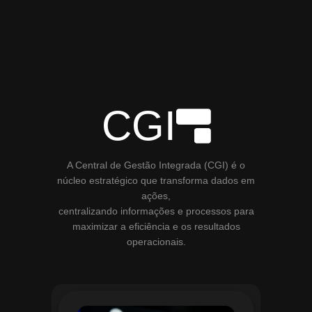
CGI
A Central de Gestão Integrada (CGI) é o
núcleo estratégico que transforma dados em
ações,
centralizando informações e processos para
maximizar a eficiência e os resultados
operacionais.