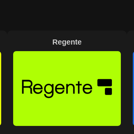
Regente