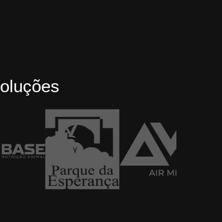
oluções