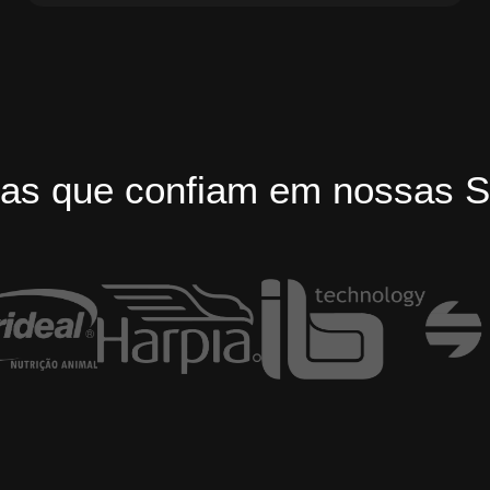
as que confiam em nossas S