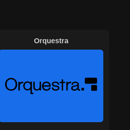
Orquestra