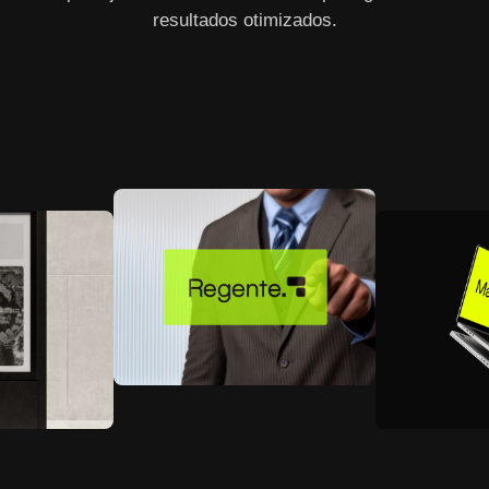
resultados otimizados.