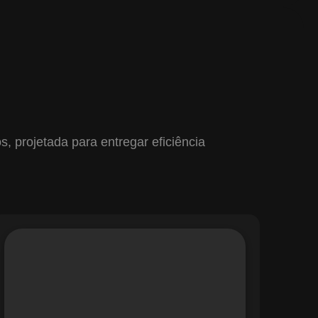
 projetada para entregar eficiência