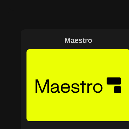
Maestro