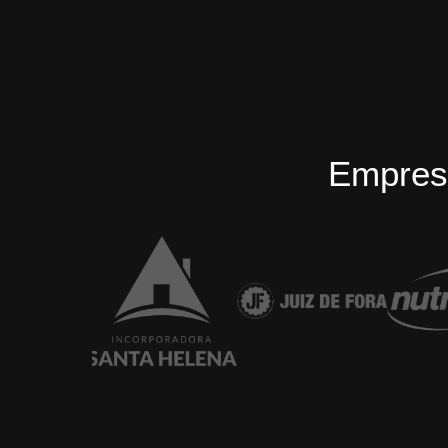
Empres