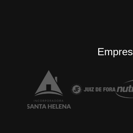
Empres