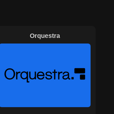
Orquestra