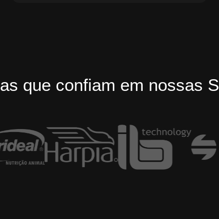
as que confiam em nossas S