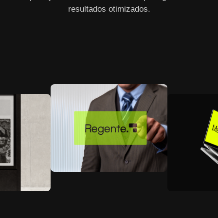
resultados otimizados.