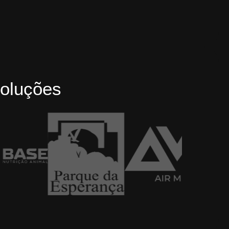
oluções