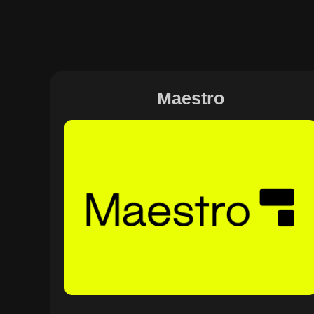
Maestro