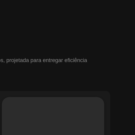
 projetada para entregar eficiência