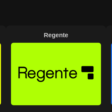
Regente