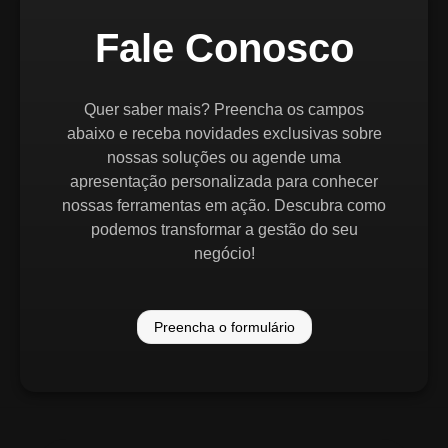
Fale Conosco
Quer saber mais? Preencha os campos
abaixo e receba novidades exclusivas sobre
nossas soluções ou agende uma
apresentação personalizada para conhecer
nossas ferramentas em ação. Descubra como
podemos transformar a gestão do seu
negócio!
Preencha o formulário