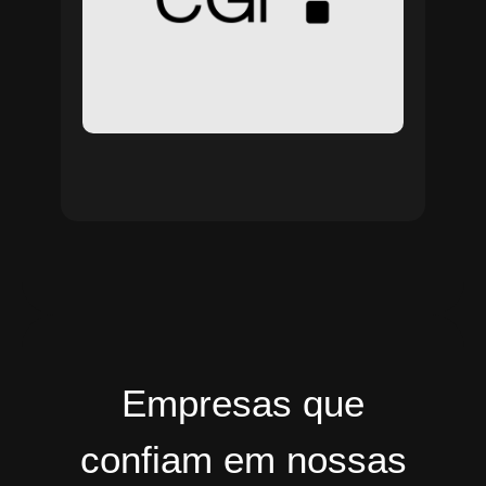
Empresas que
confiam em nossas