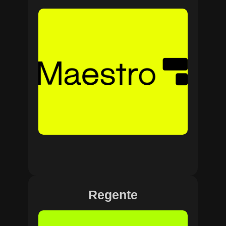
Regente