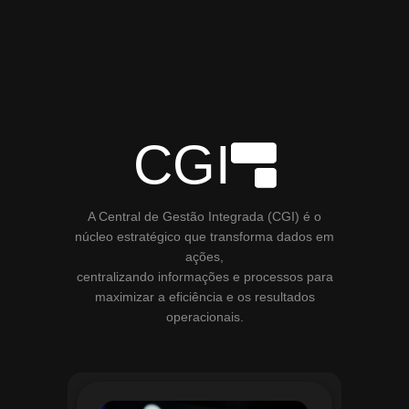
CGI
A Central de Gestão Integrada (CGI) é o
núcleo estratégico que transforma dados em
ações,
centralizando informações e processos para
maximizar a eficiência e os resultados
operacionais.