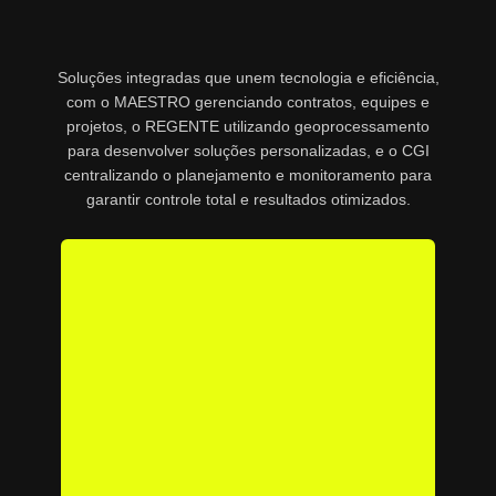
Soluções integradas que unem tecnologia e eficiência,
com o MAESTRO gerenciando contratos, equipes e
projetos, o REGENTE utilizando geoprocessamento
para desenvolver soluções personalizadas, e o CGI
centralizando o planejamento e monitoramento para
garantir controle total e resultados otimizados.