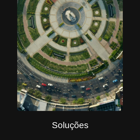
Soluções