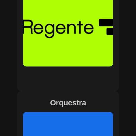
Orquestra