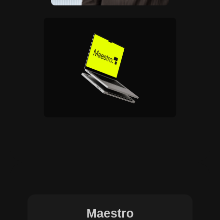
Maestro