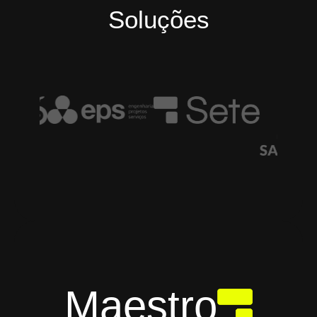
Soluções
Maestro