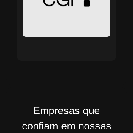
Empresas que
confiam em nossas