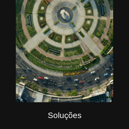
Soluções