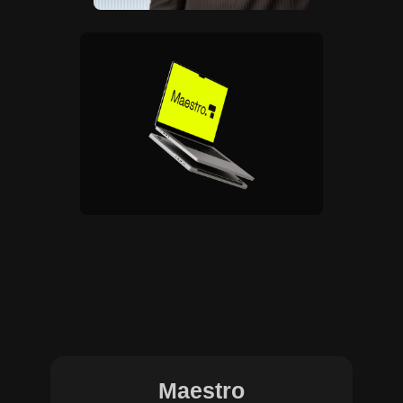
Maestro