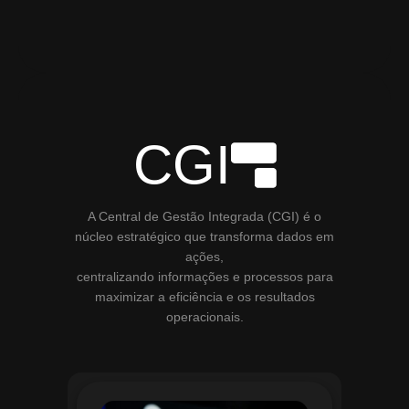
CGI
A Central de Gestão Integrada (CGI) é o
núcleo estratégico que transforma dados em
ações,
centralizando informações e processos para
maximizar a eficiência e os resultados
operacionais.