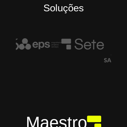
Soluções
Maestro