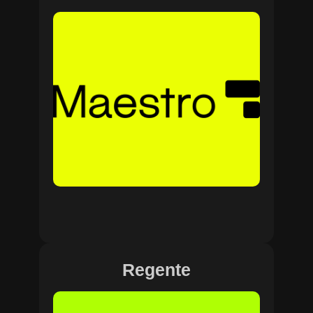
Regente