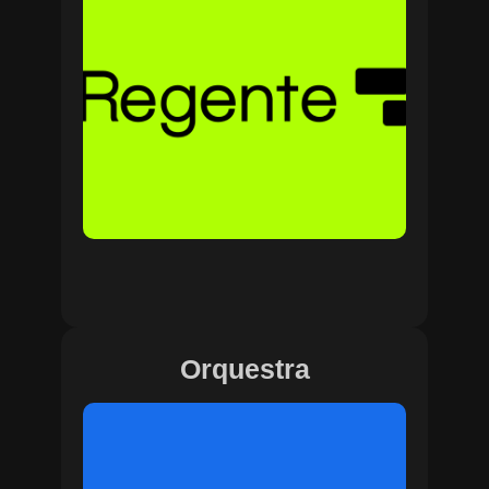
Orquestra