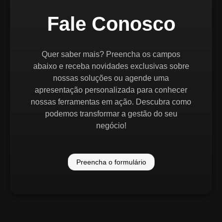
Fale Conosco
Quer saber mais? Preencha os campos
abaixo e receba novidades exclusivas sobre
nossas soluções ou agende uma
apresentação personalizada para conhecer
nossas ferramentas em ação. Descubra como
podemos transformar a gestão do seu
negócio!
Preencha o formulário