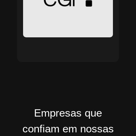
Empresas que
confiam em nossas