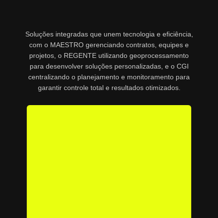
Soluções integradas que unem tecnologia e eficiência,
com o MAESTRO gerenciando contratos, equipes e
projetos, o REGENTE utilizando geoprocessamento
para desenvolver soluções personalizadas, e o CGI
centralizando o planejamento e monitoramento para
garantir controle total e resultados otimizados.