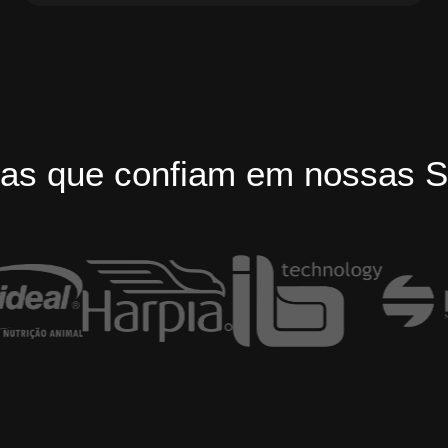
as que confiam em nossas S