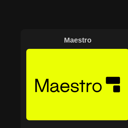
Maestro