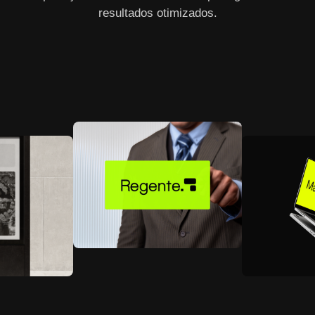
resultados otimizados.