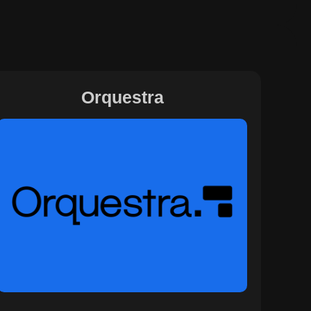
Orquestra