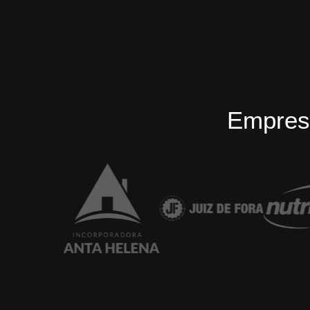
Empres