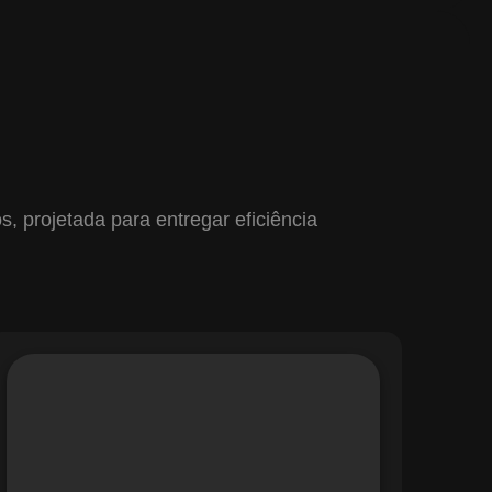
 projetada para entregar eficiência