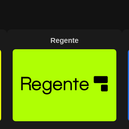
Regente