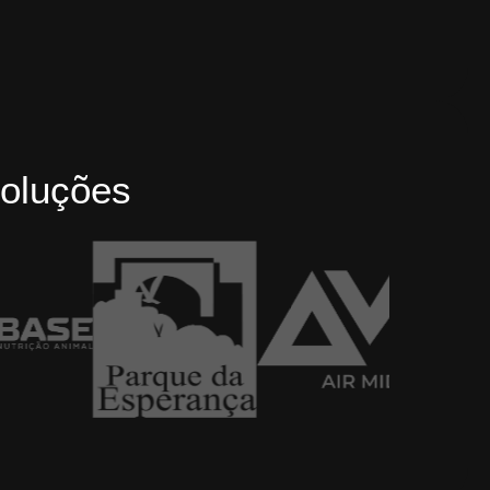
oluções