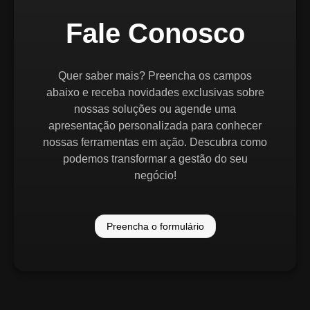
Fale Conosco
Quer saber mais? Preencha os campos
abaixo e receba novidades exclusivas sobre
nossas soluções ou agende uma
apresentação personalizada para conhecer
nossas ferramentas em ação. Descubra como
podemos transformar a gestão do seu
negócio!
Preencha o formulário