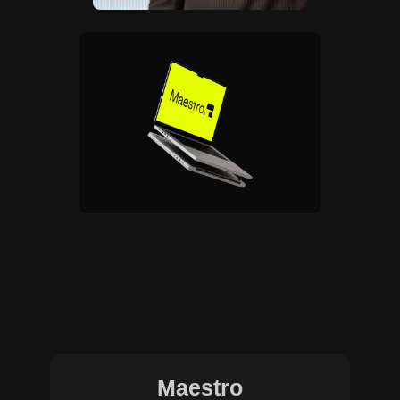
Maestro