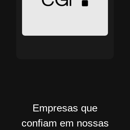
Empresas que
confiam em nossas