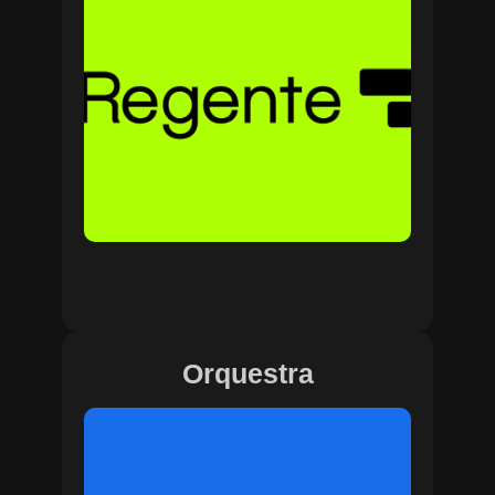
Orquestra