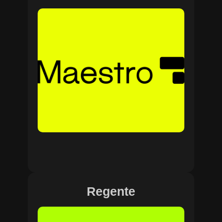
Regente