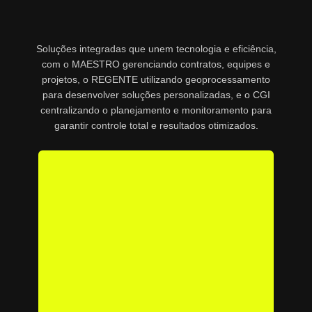
Soluções integradas que unem tecnologia e eficiência,
com o MAESTRO gerenciando contratos, equipes e
projetos, o REGENTE utilizando geoprocessamento
para desenvolver soluções personalizadas, e o CGI
centralizando o planejamento e monitoramento para
garantir controle total e resultados otimizados.