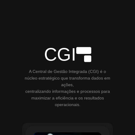
CGI
A Central de Gestão Integrada (CGI) é o
núcleo estratégico que transforma dados em
ações,
centralizando informações e processos para
maximizar a eficiência e os resultados
operacionais.