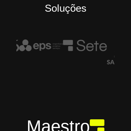
Soluções
Maestro