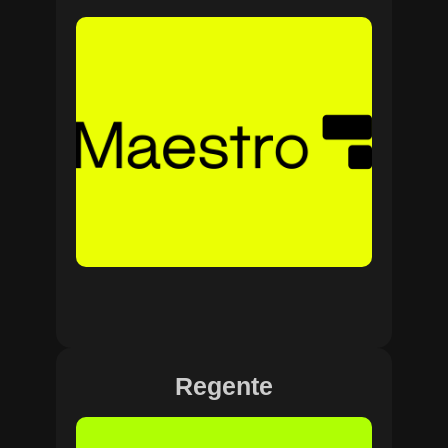
Regente