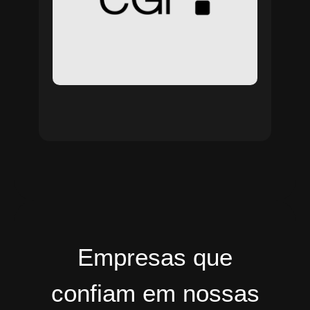
Empresas que
confiam em nossas