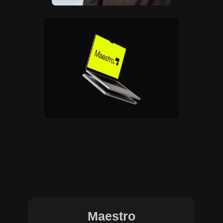
Maestro