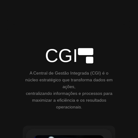
CGI
A Central de Gestão Integrada (CGI) é o
núcleo estratégico que transforma dados em
ações,
centralizando informações e processos para
maximizar a eficiência e os resultados
operacionais.