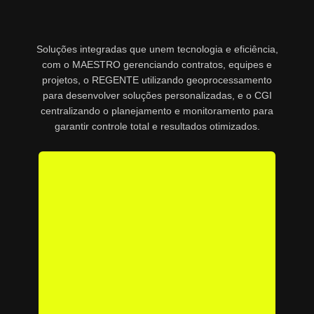
Soluções integradas que unem tecnologia e eficiência,
com o MAESTRO gerenciando contratos, equipes e
projetos, o REGENTE utilizando geoprocessamento
para desenvolver soluções personalizadas, e o CGI
centralizando o planejamento e monitoramento para
garantir controle total e resultados otimizados.