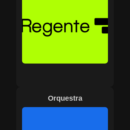
Orquestra