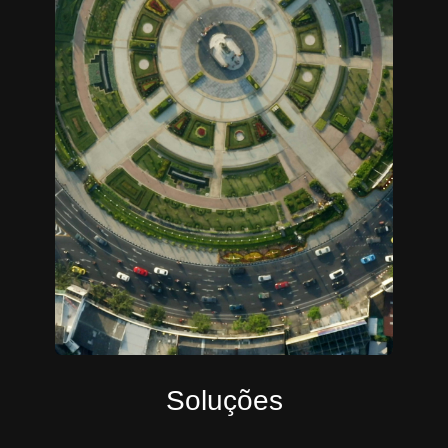
Soluções