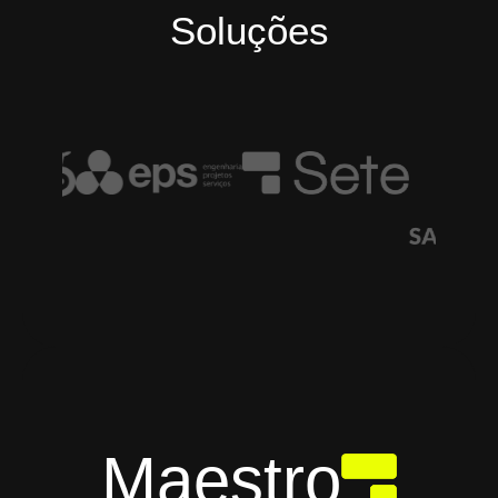
Soluções
Maestro