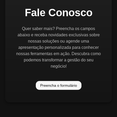
Fale Conosco
Quer saber mais? Preencha os campos
abaixo e receba novidades exclusivas sobre
nossas soluções ou agende uma
apresentação personalizada para conhecer
nossas ferramentas em ação. Descubra como
podemos transformar a gestão do seu
negócio!
Preencha o formulário