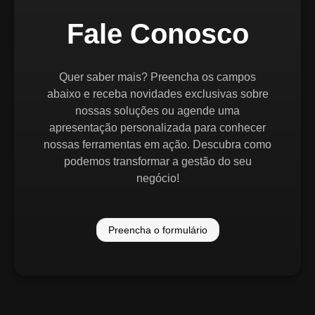
Fale Conosco
Quer saber mais? Preencha os campos
abaixo e receba novidades exclusivas sobre
nossas soluções ou agende uma
apresentação personalizada para conhecer
nossas ferramentas em ação. Descubra como
podemos transformar a gestão do seu
negócio!
Preencha o formulário