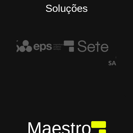
Soluções
Maestro