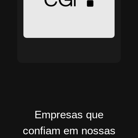
Empresas que
confiam em nossas