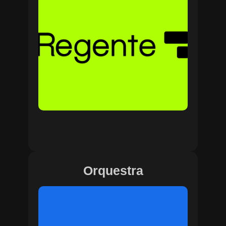
Orquestra