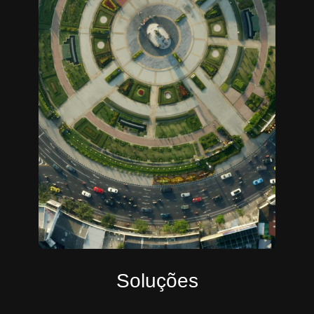
Soluções