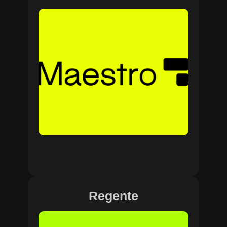
Regente