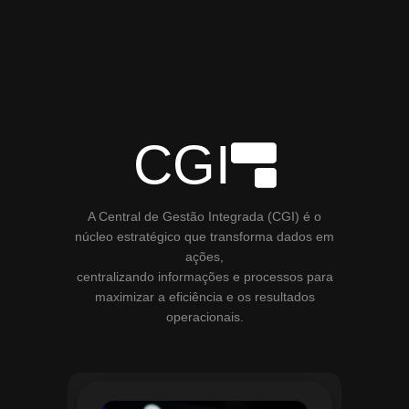
CGI
A Central de Gestão Integrada (CGI) é o
núcleo estratégico que transforma dados em
ações,
centralizando informações e processos para
maximizar a eficiência e os resultados
operacionais.