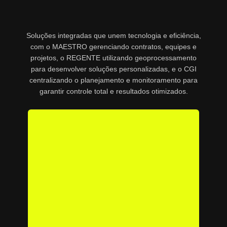
Soluções integradas que unem tecnologia e eficiência,
com o MAESTRO gerenciando contratos, equipes e
projetos, o REGENTE utilizando geoprocessamento
para desenvolver soluções personalizadas, e o CGI
centralizando o planejamento e monitoramento para
garantir controle total e resultados otimizados.