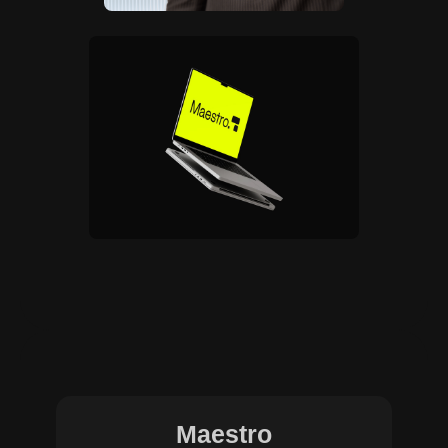
Maestro