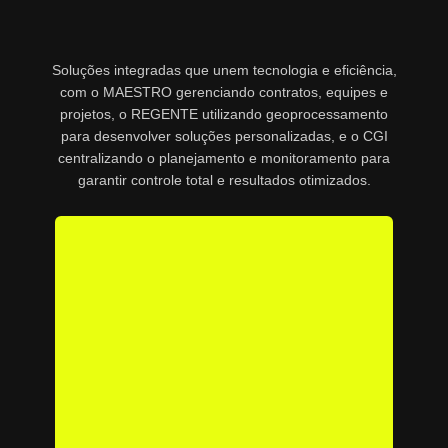
Soluções integradas que unem tecnologia e eficiência,
com o MAESTRO gerenciando contratos, equipes e
projetos, o REGENTE utilizando geoprocessamento
para desenvolver soluções personalizadas, e o CGI
centralizando o planejamento e monitoramento para
garantir controle total e resultados otimizados.