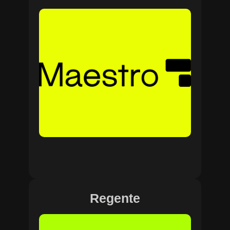
Regente