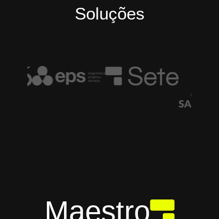
Soluções
Maestro