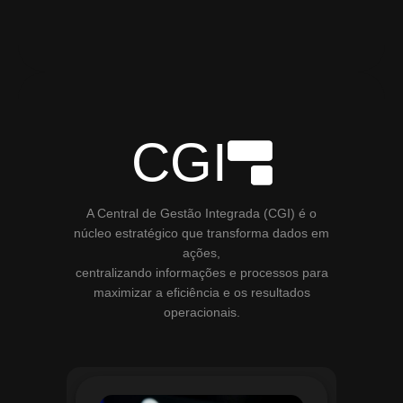
CGI
A Central de Gestão Integrada (CGI) é o
núcleo estratégico que transforma dados em
ações,
centralizando informações e processos para
maximizar a eficiência e os resultados
operacionais.