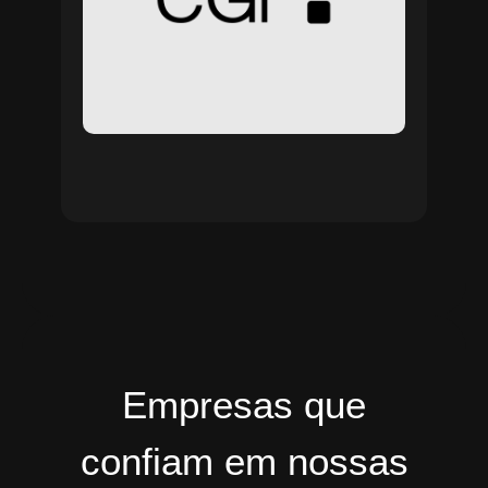
Empresas que
confiam em nossas