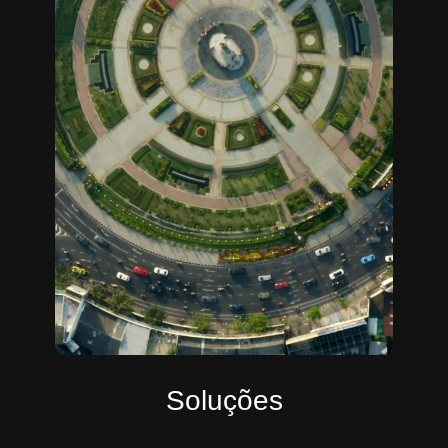
Soluções