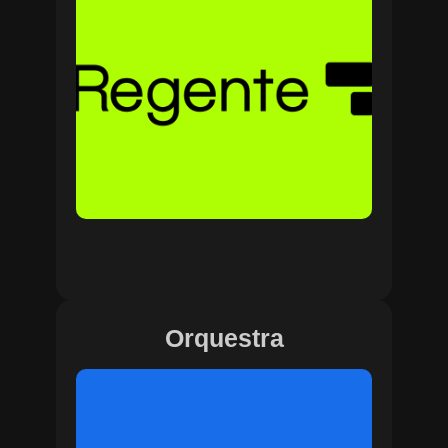
Orquestra