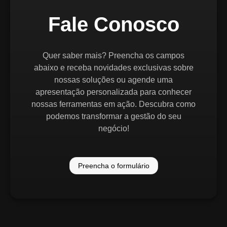
Fale Conosco
Quer saber mais? Preencha os campos
abaixo e receba novidades exclusivas sobre
nossas soluções ou agende uma
apresentação personalizada para conhecer
nossas ferramentas em ação. Descubra como
podemos transformar a gestão do seu
negócio!
Preencha o formulário