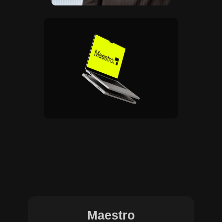
Maestro