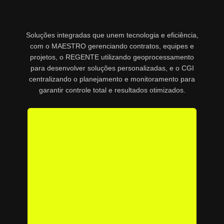
Soluções integradas que unem tecnologia e eficiência,
com o MAESTRO gerenciando contratos, equipes e
projetos, o REGENTE utilizando geoprocessamento
para desenvolver soluções personalizadas, e o CGI
centralizando o planejamento e monitoramento para
garantir controle total e resultados otimizados.