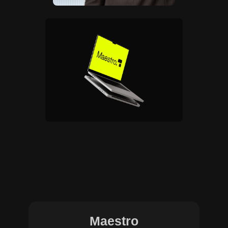
Maestro