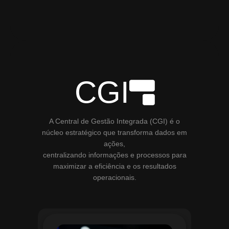
CGI
A Central de Gestão Integrada (CGI) é o
núcleo estratégico que transforma dados em
ações,
centralizando informações e processos para
maximizar a eficiência e os resultados
operacionais.