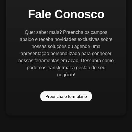
Fale Conosco
Quer saber mais? Preencha os campos
abaixo e receba novidades exclusivas sobre
nossas soluções ou agende uma
apresentação personalizada para conhecer
nossas ferramentas em ação. Descubra como
podemos transformar a gestão do seu
negócio!
Preencha o formulário