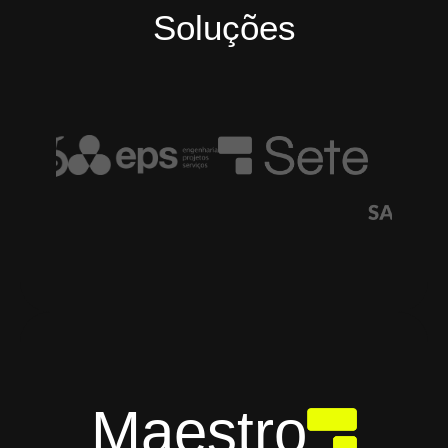
Soluções
Maestro