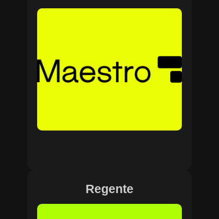
Regente