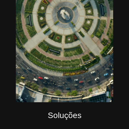
Soluções