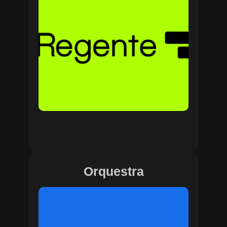
Orquestra