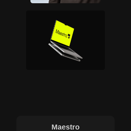
Maestro