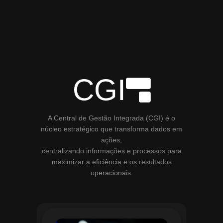
CGI
A Central de Gestão Integrada (CGI) é o
núcleo estratégico que transforma dados em
ações,
centralizando informações e processos para
maximizar a eficiência e os resultados
operacionais.