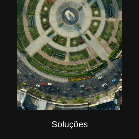
Soluções