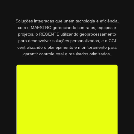
Soluções integradas que unem tecnologia e eficiência,
com o MAESTRO gerenciando contratos, equipes e
projetos, o REGENTE utilizando geoprocessamento
para desenvolver soluções personalizadas, e o CGI
centralizando o planejamento e monitoramento para
garantir controle total e resultados otimizados.