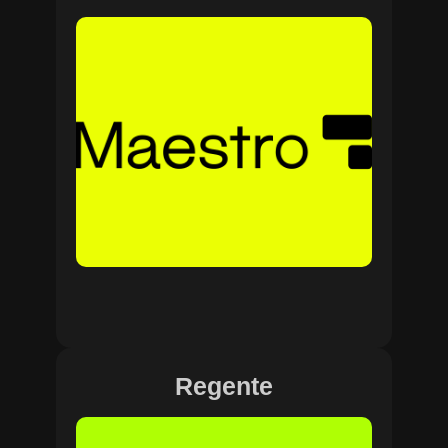
Regente