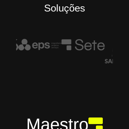
Soluções
Maestro