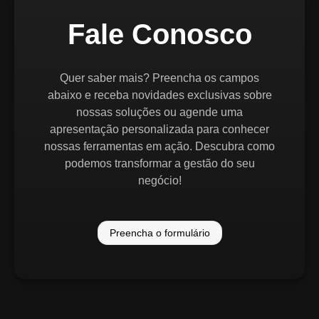
Fale Conosco
Quer saber mais? Preencha os campos
abaixo e receba novidades exclusivas sobre
nossas soluções ou agende uma
apresentação personalizada para conhecer
nossas ferramentas em ação. Descubra como
podemos transformar a gestão do seu
negócio!
Preencha o formulário