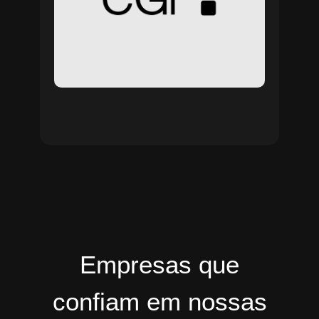
Empresas que
confiam em nossas