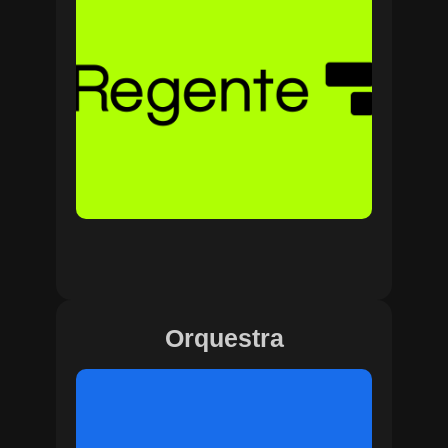
Orquestra