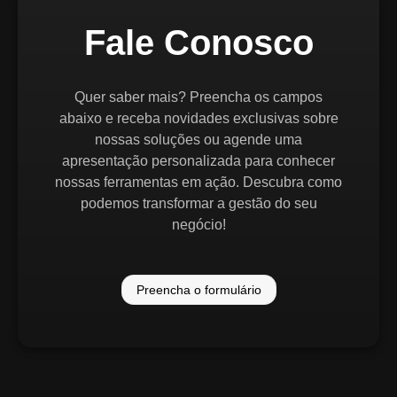
Fale Conosco
Quer saber mais? Preencha os campos
abaixo e receba novidades exclusivas sobre
nossas soluções ou agende uma
apresentação personalizada para conhecer
nossas ferramentas em ação. Descubra como
podemos transformar a gestão do seu
negócio!
Preencha o formulário