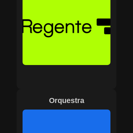
Orquestra