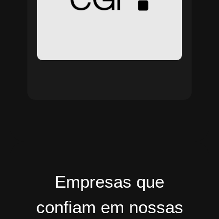
Empresas que
confiam em nossas