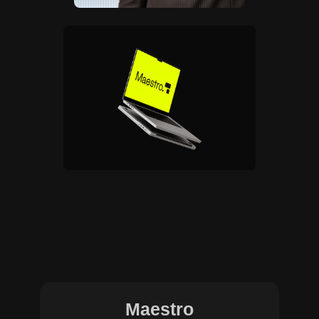
Maestro