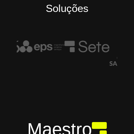
Soluções
Maestro