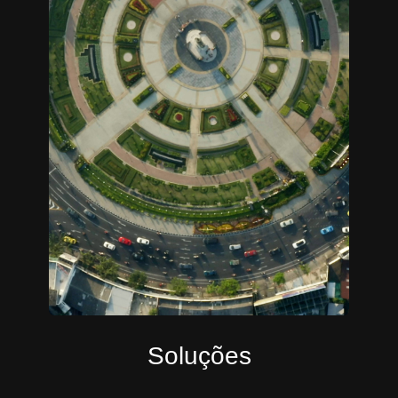
Soluções