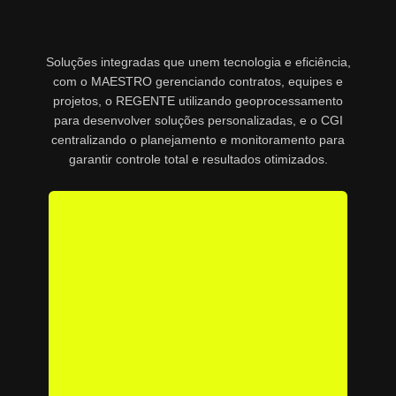
Soluções integradas que unem tecnologia e eficiência,
com o MAESTRO gerenciando contratos, equipes e
projetos, o REGENTE utilizando geoprocessamento
para desenvolver soluções personalizadas, e o CGI
centralizando o planejamento e monitoramento para
garantir controle total e resultados otimizados.