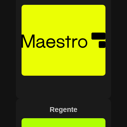
Regente