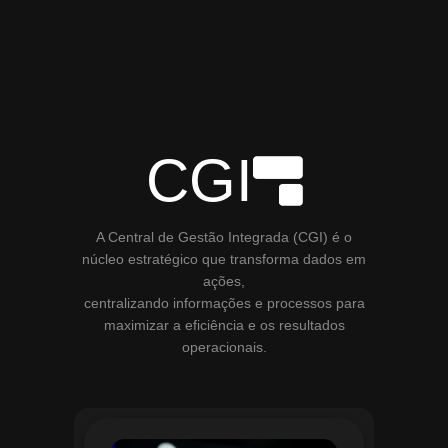
CGI
A Central de Gestão Integrada (CGI) é o
núcleo estratégico que transforma dados em
ações,
centralizando informações e processos para
maximizar a eficiência e os resultados
operacionais.