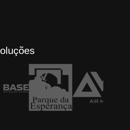
oluções