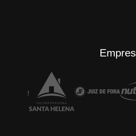
Empres