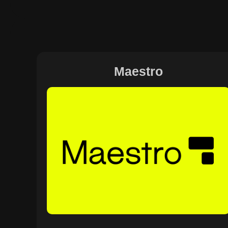
Maestro