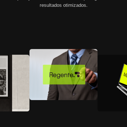
resultados otimizados.