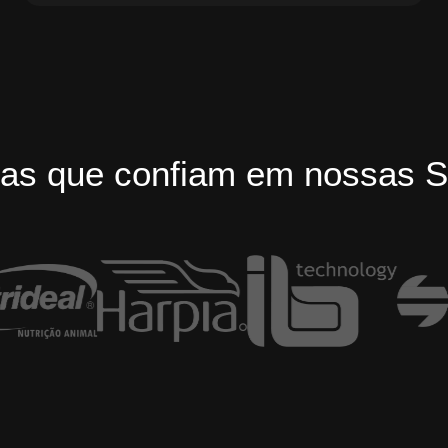
as que confiam em nossas S