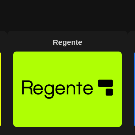
Regente