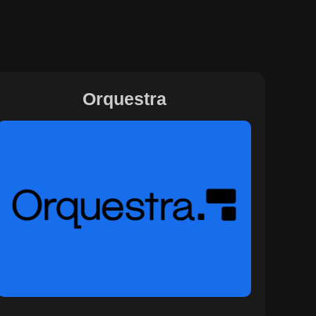
Orquestra