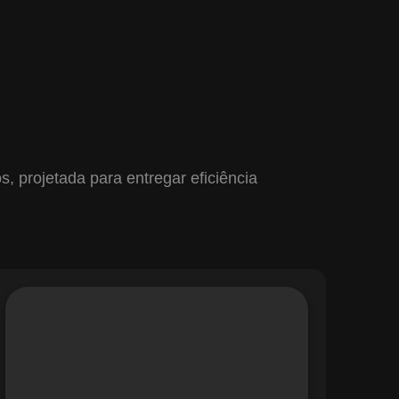
 projetada para entregar eficiência