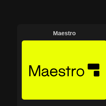
Maestro