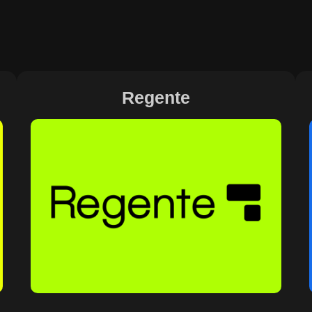
Regente