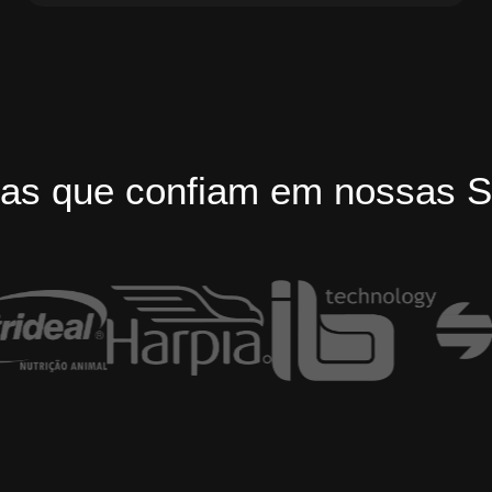
as que confiam em nossas S