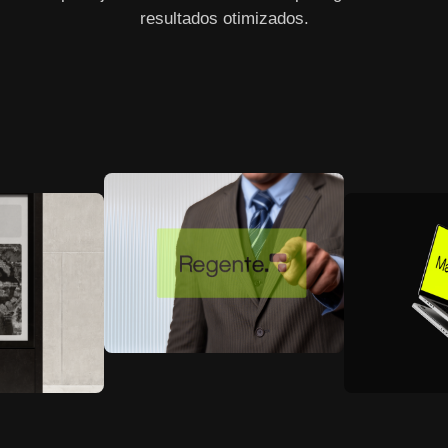
resultados otimizados.