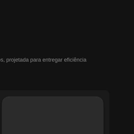
 projetada para entregar eficiência