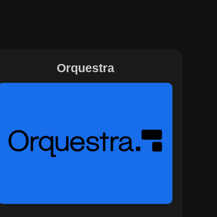
Orquestra