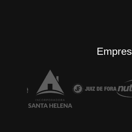
Empres