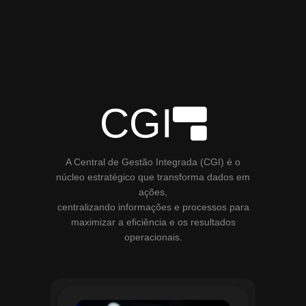
CGI
A Central de Gestão Integrada (CGI) é o
núcleo estratégico que transforma dados em
ações,
centralizando informações e processos para
maximizar a eficiência e os resultados
operacionais.