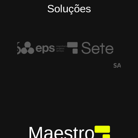
Soluções
Maestro