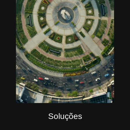
Soluções