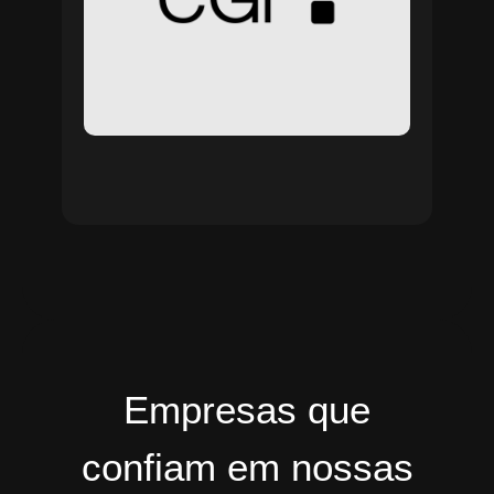
Empresas que
confiam em nossas