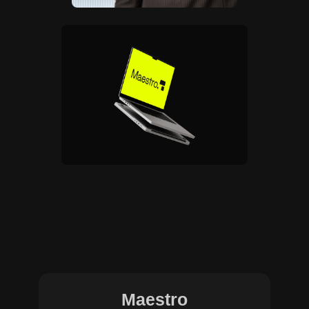
Maestro