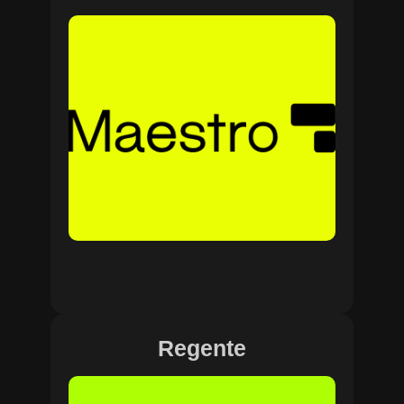
Regente