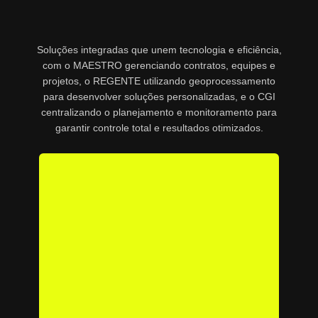
Soluções integradas que unem tecnologia e eficiência,
com o MAESTRO gerenciando contratos, equipes e
projetos, o REGENTE utilizando geoprocessamento
para desenvolver soluções personalizadas, e o CGI
centralizando o planejamento e monitoramento para
garantir controle total e resultados otimizados.