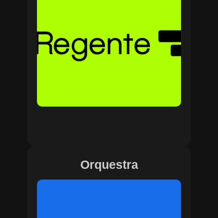
Orquestra