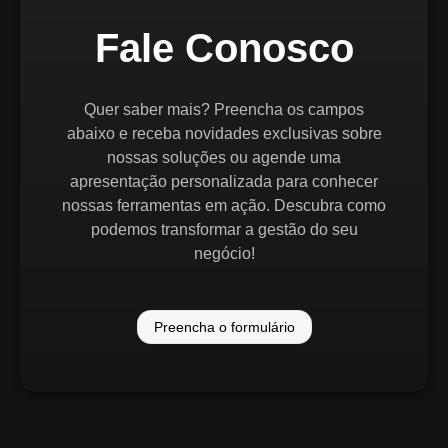
Fale Conosco
Quer saber mais? Preencha os campos
abaixo e receba novidades exclusivas sobre
nossas soluções ou agende uma
apresentação personalizada para conhecer
nossas ferramentas em ação. Descubra como
podemos transformar a gestão do seu
negócio!
Preencha o formulário