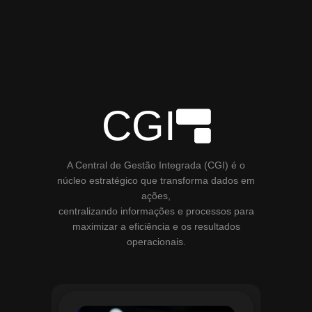
CGI
A Central de Gestão Integrada (CGI) é o
núcleo estratégico que transforma dados em
ações,
centralizando informações e processos para
maximizar a eficiência e os resultados
operacionais.