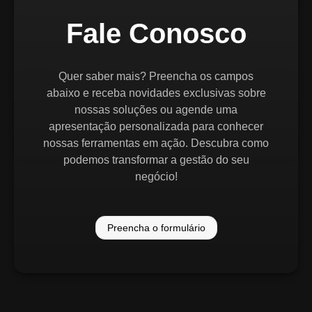
Fale Conosco
Quer saber mais? Preencha os campos
abaixo e receba novidades exclusivas sobre
nossas soluções ou agende uma
apresentação personalizada para conhecer
nossas ferramentas em ação. Descubra como
podemos transformar a gestão do seu
negócio!
Preencha o formulário