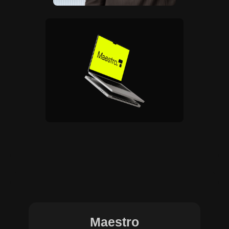
Maestro