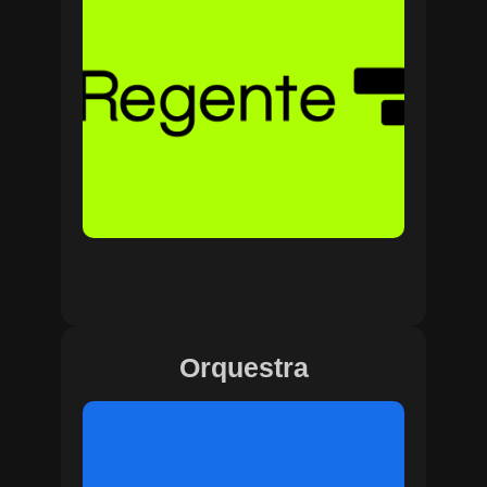
Orquestra