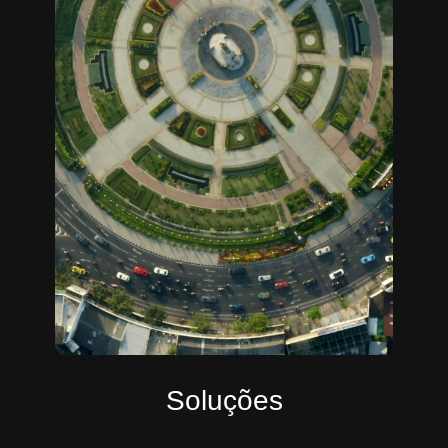
Soluções