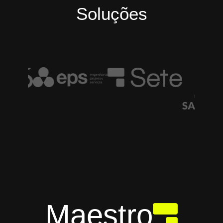
Soluções
Maestro