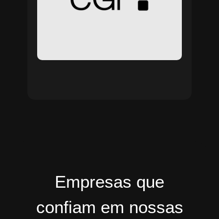
Empresas que
confiam em nossas