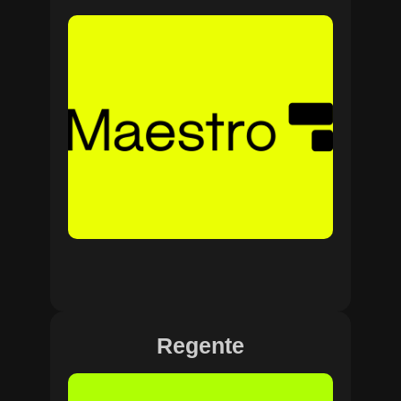
Regente