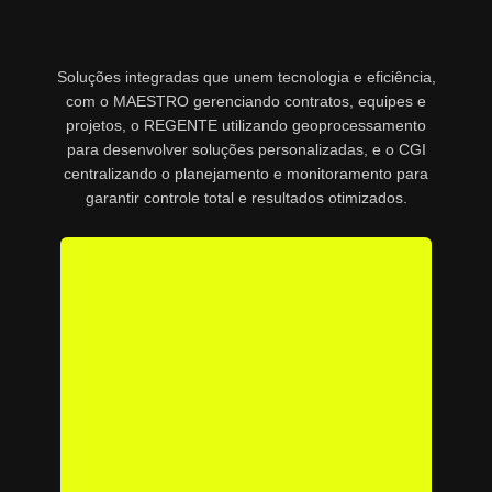
Soluções integradas que unem tecnologia e eficiência,
com o MAESTRO gerenciando contratos, equipes e
projetos, o REGENTE utilizando geoprocessamento
para desenvolver soluções personalizadas, e o CGI
centralizando o planejamento e monitoramento para
garantir controle total e resultados otimizados.