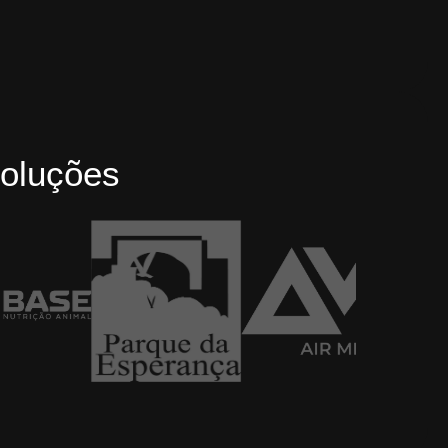
oluções