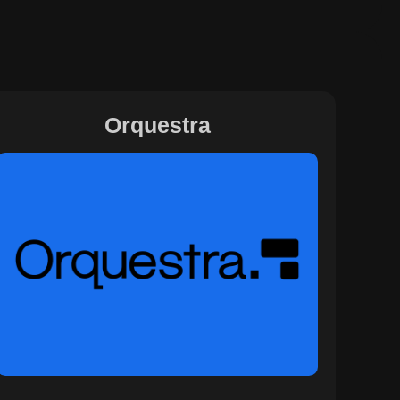
Orquestra