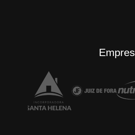
Empres