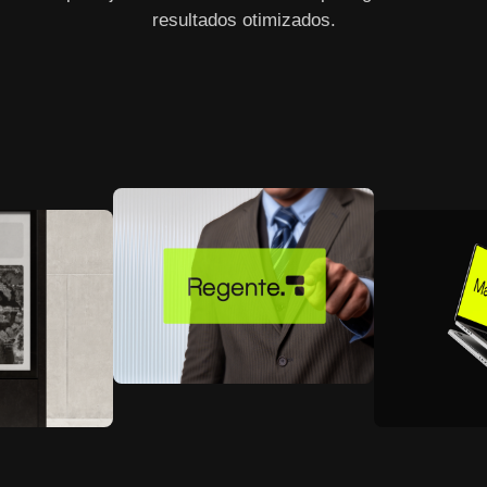
resultados otimizados.