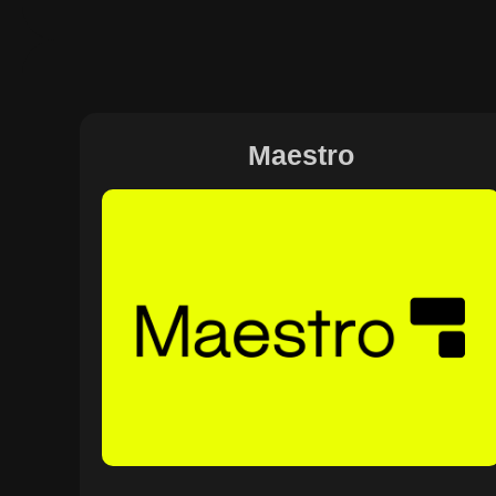
Maestro