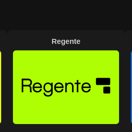
Regente