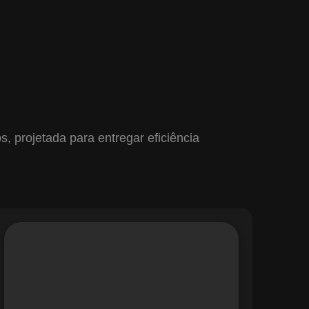
 projetada para entregar eficiência