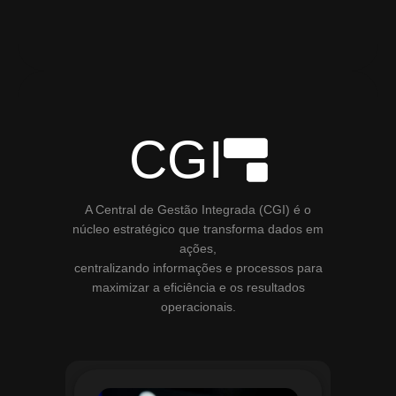
CGI
A Central de Gestão Integrada (CGI) é o
núcleo estratégico que transforma dados em
ações,
centralizando informações e processos para
maximizar a eficiência e os resultados
operacionais.