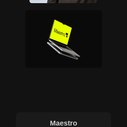
Maestro