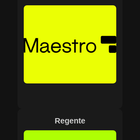
Regente