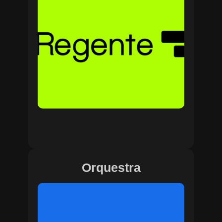
Orquestra