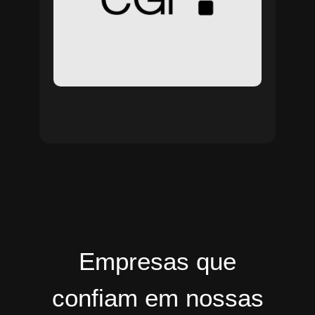
Empresas que
confiam em nossas