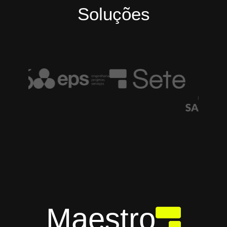
Soluções
Maestro