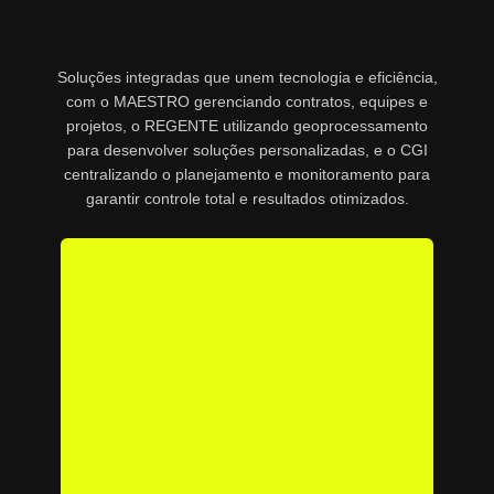
Soluções integradas que unem tecnologia e eficiência,
com o MAESTRO gerenciando contratos, equipes e
projetos, o REGENTE utilizando geoprocessamento
para desenvolver soluções personalizadas, e o CGI
centralizando o planejamento e monitoramento para
garantir controle total e resultados otimizados.