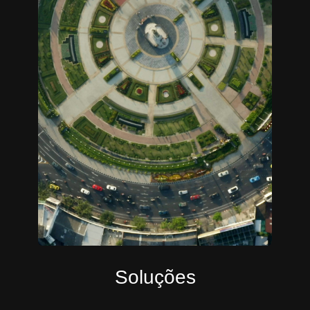
Soluções