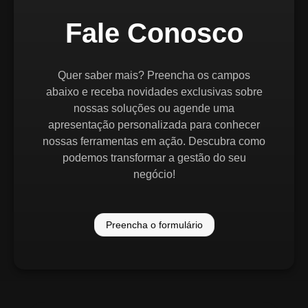
Fale Conosco
Quer saber mais? Preencha os campos
abaixo e receba novidades exclusivas sobre
nossas soluções ou agende uma
apresentação personalizada para conhecer
nossas ferramentas em ação. Descubra como
podemos transformar a gestão do seu
negócio!
Preencha o formulário