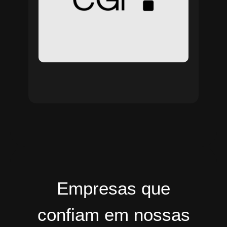
Empresas que
confiam em nossas