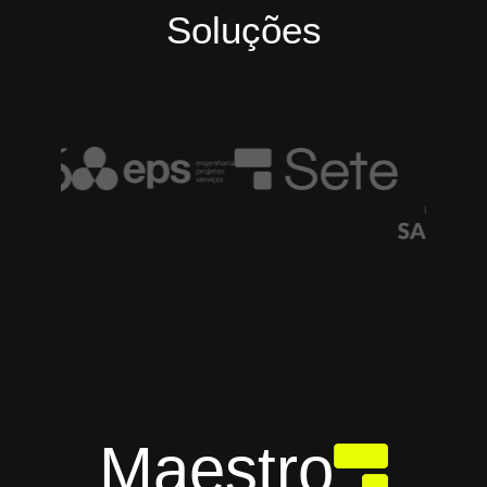
Soluções
Maestro