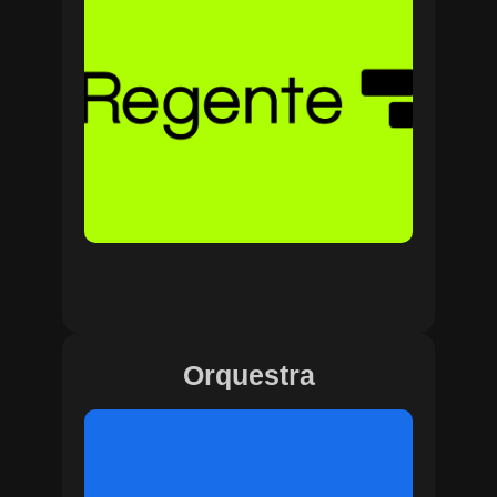
Orquestra