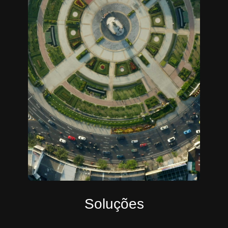
Soluções