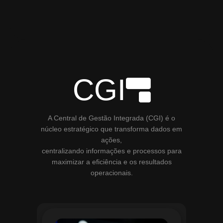
CGI
A Central de Gestão Integrada (CGI) é o
núcleo estratégico que transforma dados em
ações,
centralizando informações e processos para
maximizar a eficiência e os resultados
operacionais.