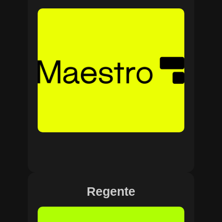
Regente