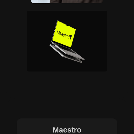
Maestro