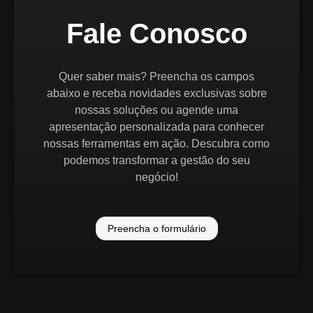
Fale Conosco
Quer saber mais? Preencha os campos
abaixo e receba novidades exclusivas sobre
nossas soluções ou agende uma
apresentação personalizada para conhecer
nossas ferramentas em ação. Descubra como
podemos transformar a gestão do seu
negócio!
Preencha o formulário