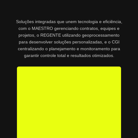
Soluções integradas que unem tecnologia e eficiência,
com o MAESTRO gerenciando contratos, equipes e
projetos, o REGENTE utilizando geoprocessamento
para desenvolver soluções personalizadas, e o CGI
centralizando o planejamento e monitoramento para
garantir controle total e resultados otimizados.