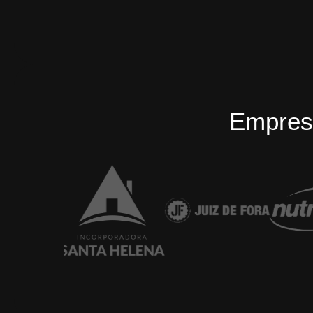
Empres