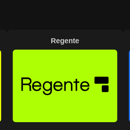
Regente