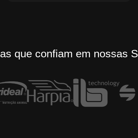
as que confiam em nossas S