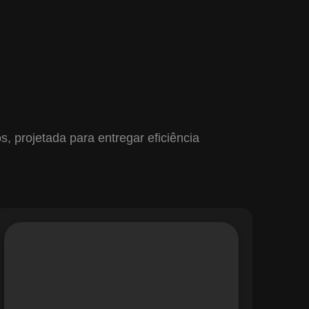
 projetada para entregar eficiência