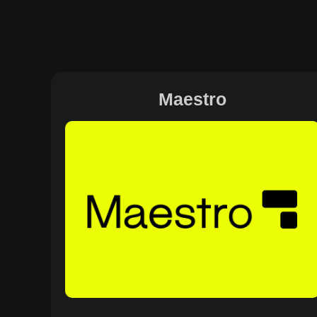
Maestro