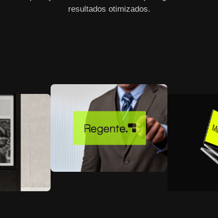
resultados otimizados.