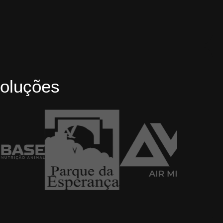
oluções