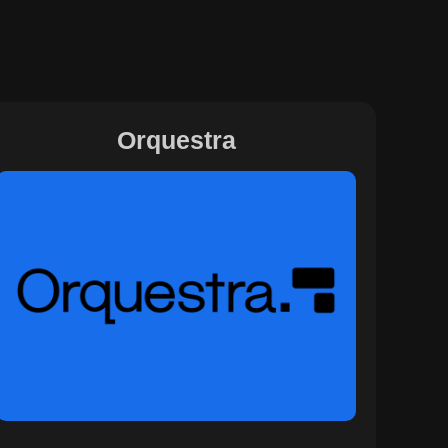
Orquestra