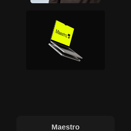
Maestro