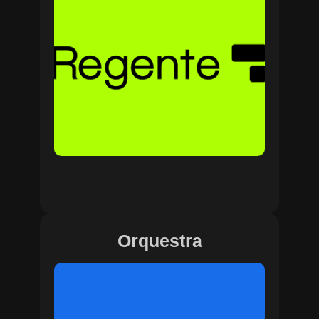
Orquestra