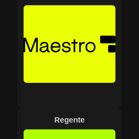
Regente