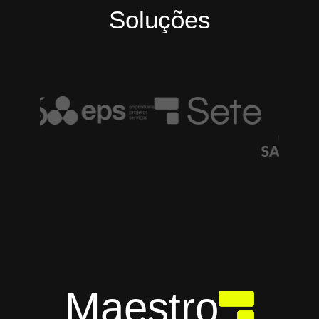
Soluções
Maestro