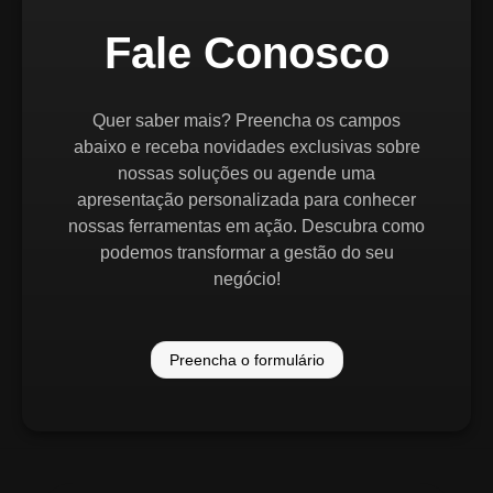
Fale Conosco
Quer saber mais? Preencha os campos
abaixo e receba novidades exclusivas sobre
nossas soluções ou agende uma
apresentação personalizada para conhecer
nossas ferramentas em ação. Descubra como
podemos transformar a gestão do seu
negócio!
Preencha o formulário