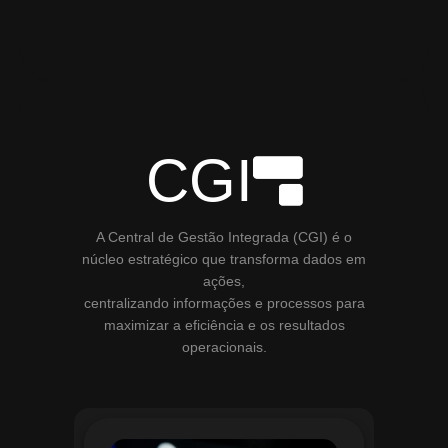
CGI
A Central de Gestão Integrada (CGI) é o
núcleo estratégico que transforma dados em
ações,
centralizando informações e processos para
maximizar a eficiência e os resultados
operacionais.