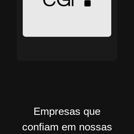
Empresas que
confiam em nossas