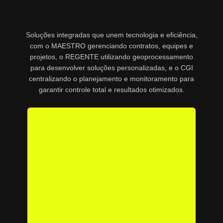
Soluções integradas que unem tecnologia e eficiência,
com o MAESTRO gerenciando contratos, equipes e
projetos, o REGENTE utilizando geoprocessamento
para desenvolver soluções personalizadas, e o CGI
centralizando o planejamento e monitoramento para
garantir controle total e resultados otimizados.