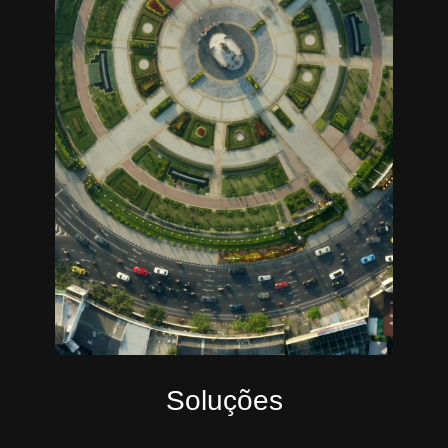
Soluções