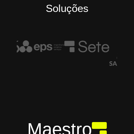
Soluções
Maestro