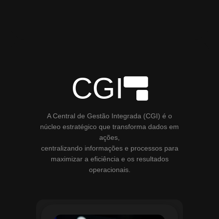
CGI
A Central de Gestão Integrada (CGI) é o
núcleo estratégico que transforma dados em
ações,
centralizando informações e processos para
maximizar a eficiência e os resultados
operacionais.