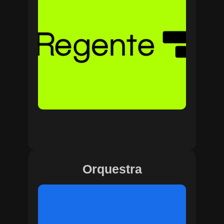
Orquestra