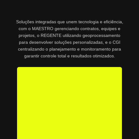
Soluções integradas que unem tecnologia e eficiência,
com o MAESTRO gerenciando contratos, equipes e
projetos, o REGENTE utilizando geoprocessamento
para desenvolver soluções personalizadas, e o CGI
centralizando o planejamento e monitoramento para
garantir controle total e resultados otimizados.