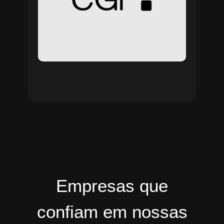
Empresas que
confiam em nossas