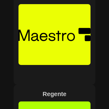
Regente