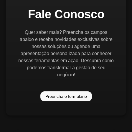
Fale Conosco
Quer saber mais? Preencha os campos
abaixo e receba novidades exclusivas sobre
nossas soluções ou agende uma
apresentação personalizada para conhecer
nossas ferramentas em ação. Descubra como
podemos transformar a gestão do seu
negócio!
Preencha o formulário