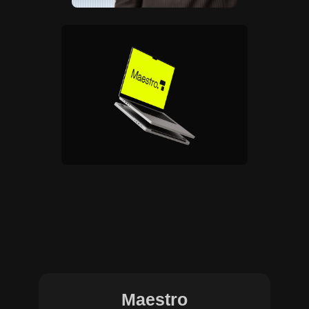
Maestro