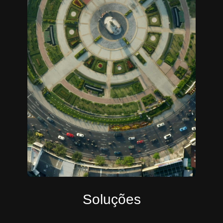
Soluções