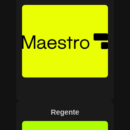
Regente