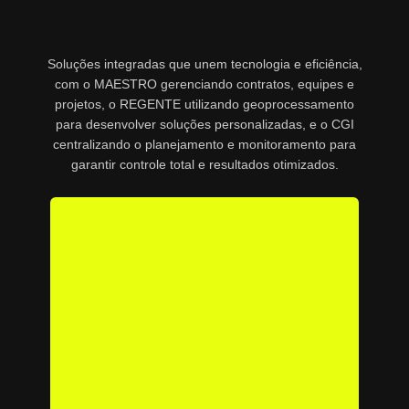
Soluções integradas que unem tecnologia e eficiência,
com o MAESTRO gerenciando contratos, equipes e
projetos, o REGENTE utilizando geoprocessamento
para desenvolver soluções personalizadas, e o CGI
centralizando o planejamento e monitoramento para
garantir controle total e resultados otimizados.