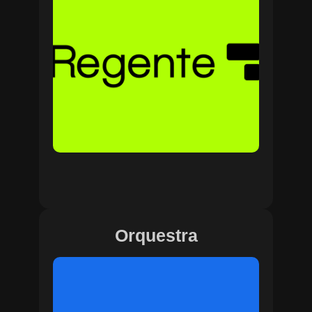
Orquestra