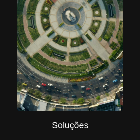
Soluções