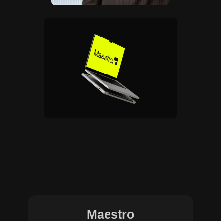
Maestro