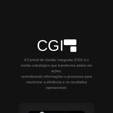
CGI
A Central de Gestão Integrada (CGI) é o
núcleo estratégico que transforma dados em
ações,
centralizando informações e processos para
maximizar a eficiência e os resultados
operacionais.