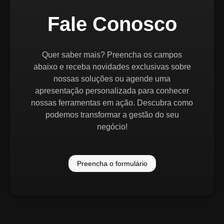
Fale Conosco
Quer saber mais? Preencha os campos
abaixo e receba novidades exclusivas sobre
nossas soluções ou agende uma
apresentação personalizada para conhecer
nossas ferramentas em ação. Descubra como
podemos transformar a gestão do seu
negócio!
Preencha o formulário