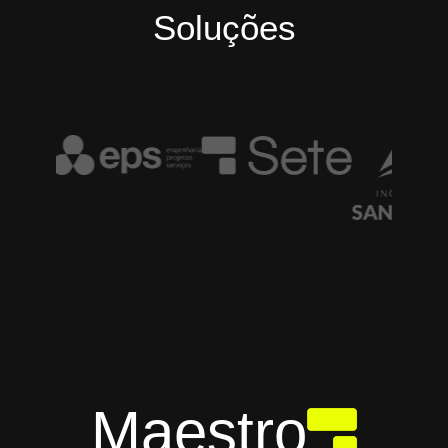
Soluções
Maestro