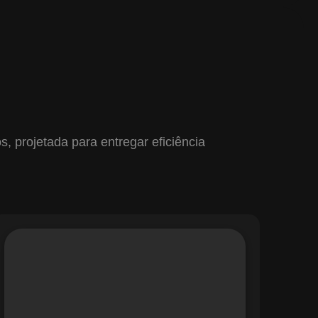
 projetada para entregar eficiência