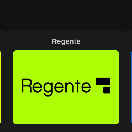
Regente