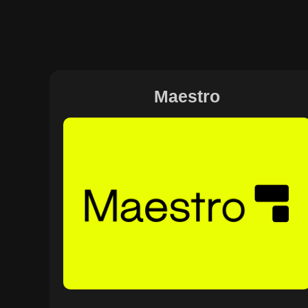
Maestro