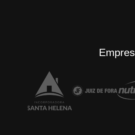
Empres