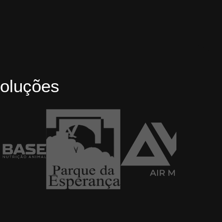
oluções