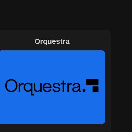
Orquestra