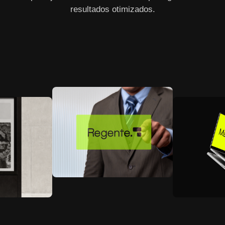
resultados otimizados.