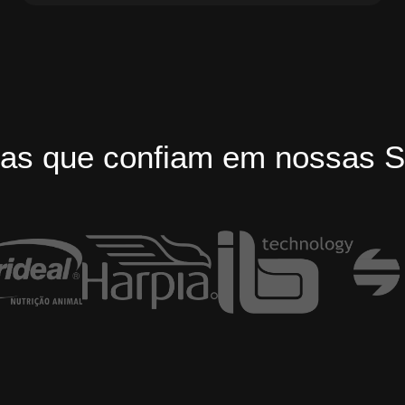
as que confiam em nossas S