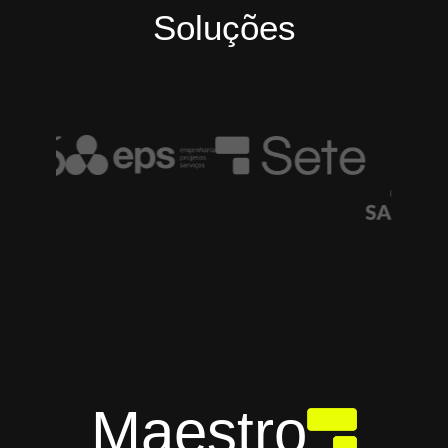
Soluções
Maestro