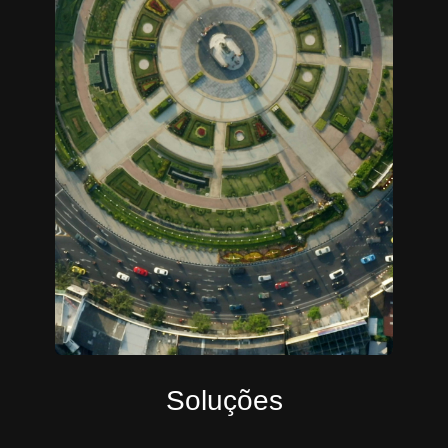
Soluções