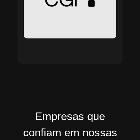
Empresas que
confiam em nossas