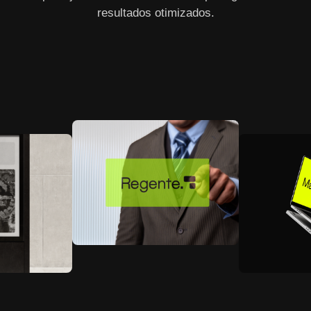
resultados otimizados.