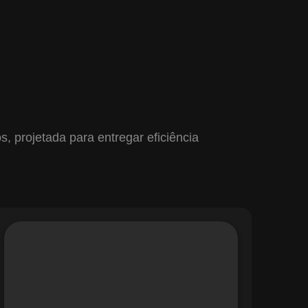
 projetada para entregar eficiência