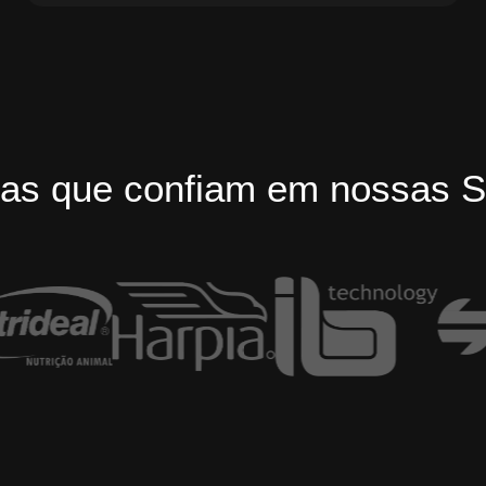
as que confiam em nossas S