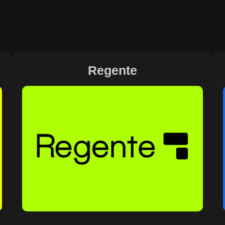
Regente