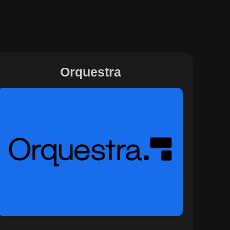
Orquestra