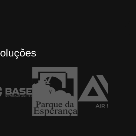
oluções