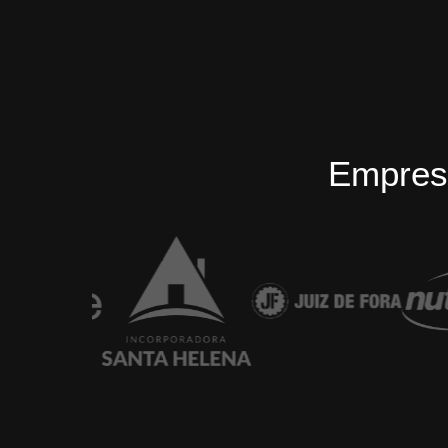
Empres