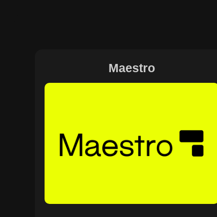
Maestro