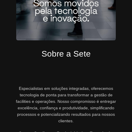
Sobre a Sete
Especialistas em soluções integradas, oferecemos
tecnologia de ponta para transformar a gestão de
facilities e operações. Nosso compromisso é entregar
excelência, confiança e produtividade, simplificando
processos e potencializando resultados para nossos
clientes.