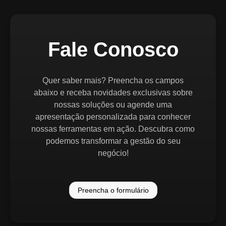
Fale Conosco
Quer saber mais? Preencha os campos
abaixo e receba novidades exclusivas sobre
nossas soluções ou agende uma
apresentação personalizada para conhecer
nossas ferramentas em ação. Descubra como
podemos transformar a gestão do seu
negócio!
Preencha o formulário