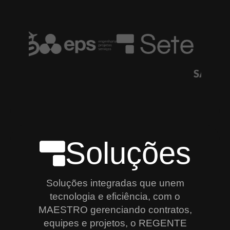
Soluções
Soluções integradas que unem
tecnologia e eficiência, com o
MAESTRO gerenciando contratos,
equipes e projetos, o REGENTE