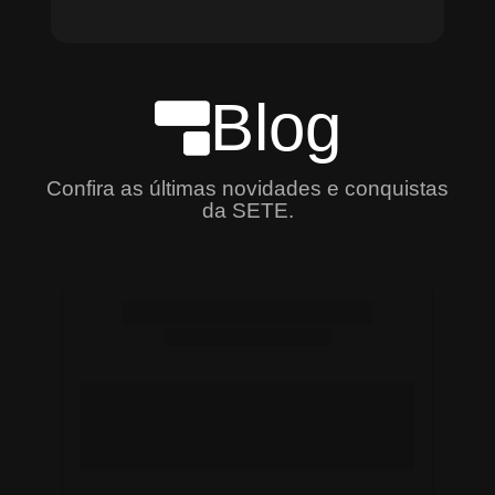
Blog
Confira as últimas novidades e conquistas
da SETE.