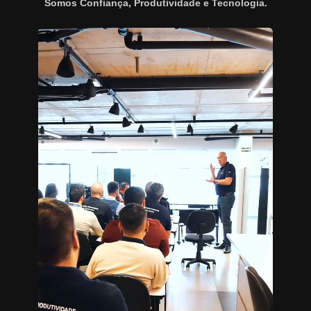
Somos Confiança, Produtividade e Tecnologia.