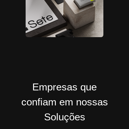
Empresas que
confiam em nossas
Soluções