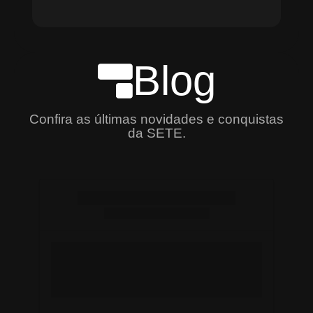
Blog
Confira as últimas novidades e conquistas
da SETE.