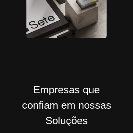
Empresas que
confiam em nossas
Soluções