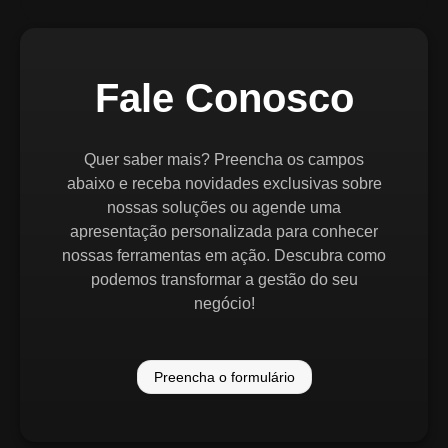
Fale Conosco
Quer saber mais? Preencha os campos
abaixo e receba novidades exclusivas sobre
nossas soluções ou agende uma
apresentação personalizada para conhecer
nossas ferramentas em ação. Descubra como
podemos transformar a gestão do seu
negócio!
Preencha o formulário