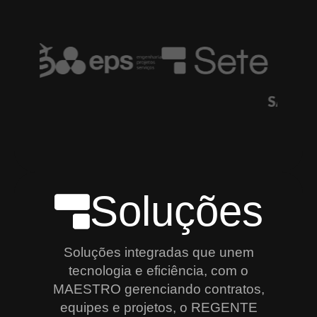
Soluções
Soluções integradas que unem
tecnologia e eficiência, com o
MAESTRO gerenciando contratos,
equipes e projetos, o REGENTE