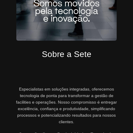
Sobre a Sete
Especialistas em soluções integradas, oferecemos
tecnologia de ponta para transformar a gestão de
facilities e operações. Nosso compromisso é entregar
excelência, confiança e produtividade, simplificando
processos e potencializando resultados para nossos
clientes.