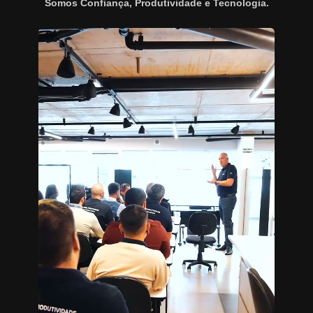
Somos Confiança, Produtividade e Tecnologia.