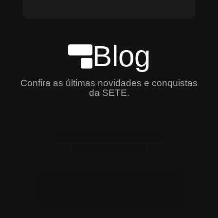
Blog
Confira as últimas novidades e conquistas
da SETE.