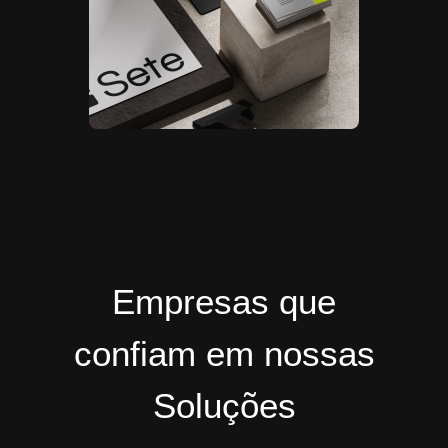
Empresas que
confiam em nossas
Soluções