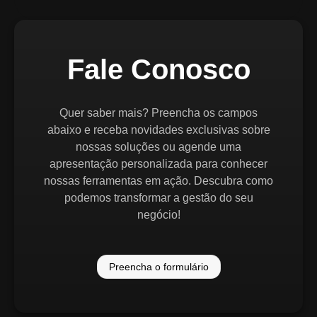
Fale Conosco
Quer saber mais? Preencha os campos
abaixo e receba novidades exclusivas sobre
nossas soluções ou agende uma
apresentação personalizada para conhecer
nossas ferramentas em ação. Descubra como
podemos transformar a gestão do seu
negócio!
Preencha o formulário