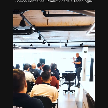
Somos Confiança, Produtividade e Tecnologia.