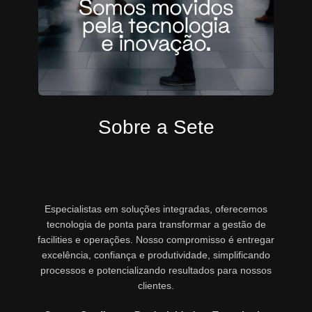
Sobre a Sete
Especialistas em soluções integradas, oferecemos
tecnologia de ponta para transformar a gestão de
facilities e operações. Nosso compromisso é entregar
excelência, confiança e produtividade, simplificando
processos e potencializando resultados para nossos
clientes.