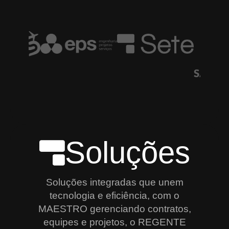
Soluções
Soluções integradas que unem
tecnologia e eficiência, com o
MAESTRO gerenciando contratos,
equipes e projetos, o REGENTE