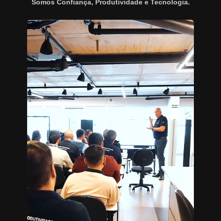
Somos Confiança, Produtividade e Tecnologia.