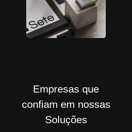
Empresas que
confiam em nossas
Soluções