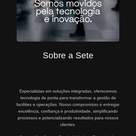
Sobre a Sete
Especialistas em soluções integradas, oferecemos
tecnologia de ponta para transformar a gestão de
facilities e operações. Nosso compromisso é entregar
excelência, confiança e produtividade, simplificando
processos e potencializando resultados para nossos
clientes.