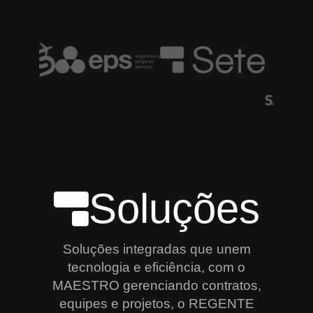
Soluções
Soluções integradas que unem
tecnologia e eficiência, com o
MAESTRO gerenciando contratos,
equipes e projetos, o REGENTE