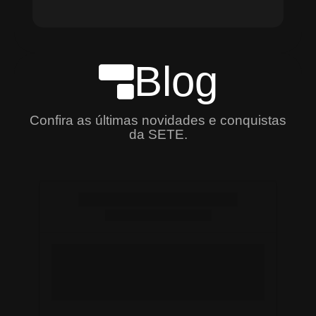
Blog
Confira as últimas novidades e conquistas
da SETE.