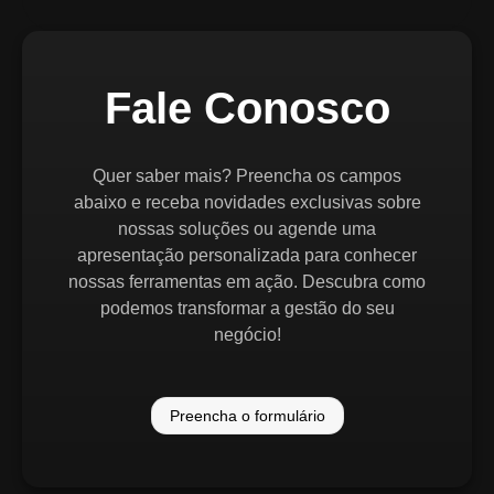
Fale Conosco
Quer saber mais? Preencha os campos
abaixo e receba novidades exclusivas sobre
nossas soluções ou agende uma
apresentação personalizada para conhecer
nossas ferramentas em ação. Descubra como
podemos transformar a gestão do seu
negócio!
Preencha o formulário