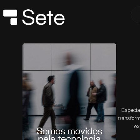
Especia
transform
ex