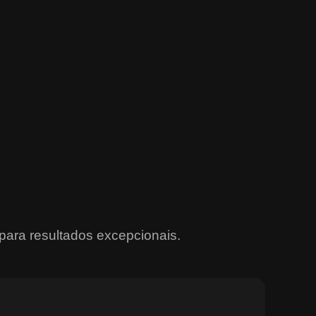
para resultados excepcionais.