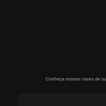
Conheça nossos cases de suce