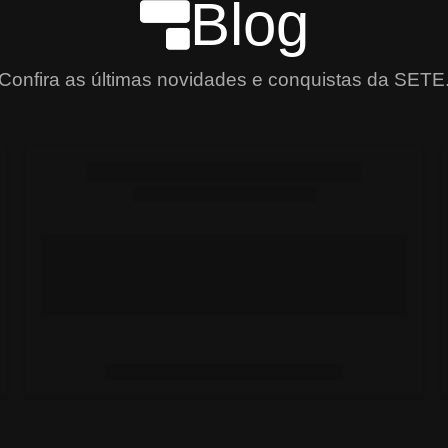
Blog
Confira as últimas novidades e conquistas da SETE