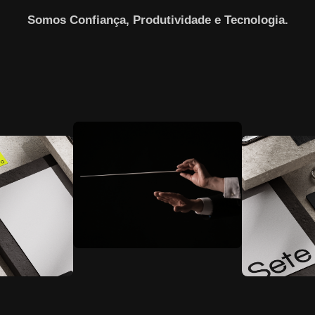
Somos Confiança, Produtividade e Tecnologia.