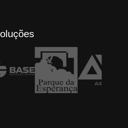
oluções