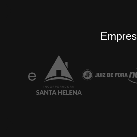
Empres