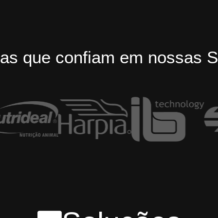
as que confiam em nossas S