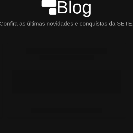
Blog
Confira as últimas novidades e conquistas da SETE