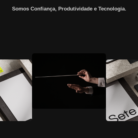
Somos Confiança, Produtividade e Tecnologia.