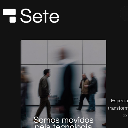
Especia
transform
ex