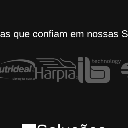
as que confiam em nossas S