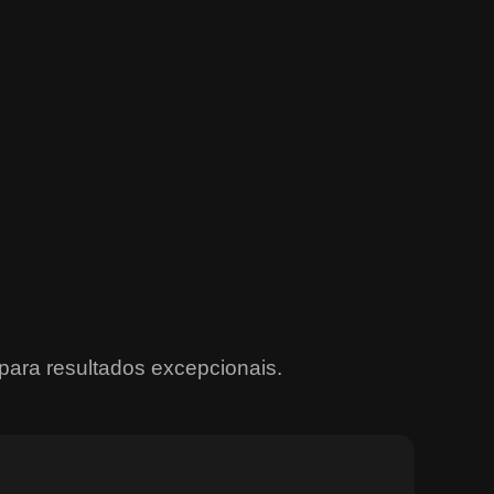
para resultados excepcionais.