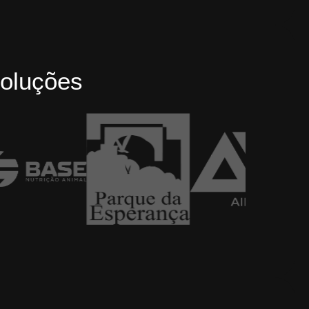
oluções