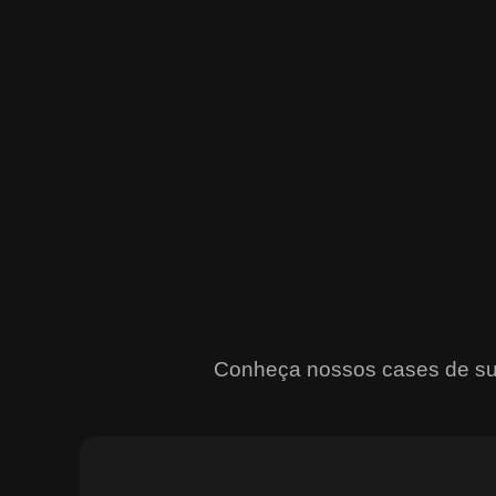
Conheça nossos cases de suce