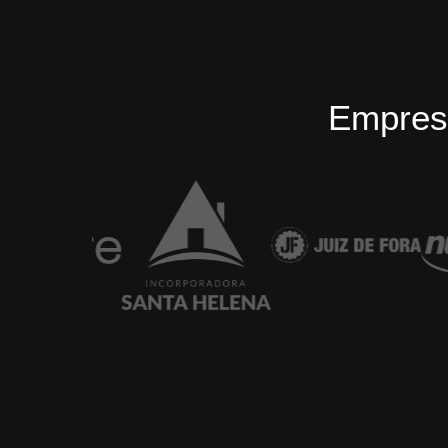
Empres