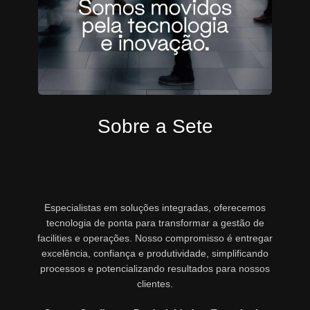
Sobre a Sete
Especialistas em soluções integradas, oferecemos
tecnologia de ponta para transformar a gestão de
facilities e operações. Nosso compromisso é entregar
excelência, confiança e produtividade, simplificando
processos e potencializando resultados para nossos
clientes.