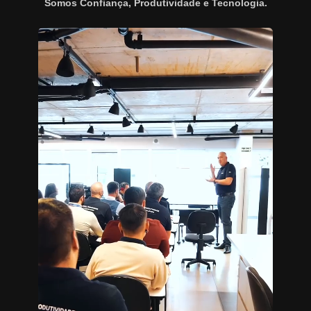
Somos Confiança, Produtividade e Tecnologia.