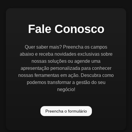
Fale Conosco
Quer saber mais? Preencha os campos
abaixo e receba novidades exclusivas sobre
nossas soluções ou agende uma
apresentação personalizada para conhecer
nossas ferramentas em ação. Descubra como
podemos transformar a gestão do seu
negócio!
Preencha o formulário