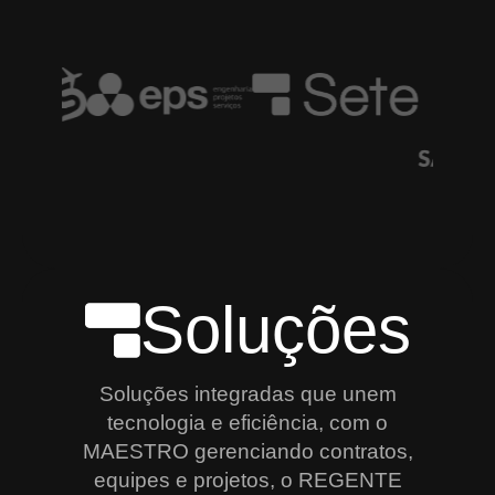
Soluções
Soluções integradas que unem
tecnologia e eficiência, com o
MAESTRO gerenciando contratos,
equipes e projetos, o REGENTE