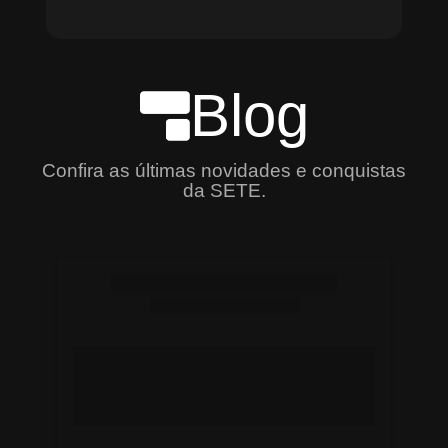
Blog
Confira as últimas novidades e conquistas
da SETE.