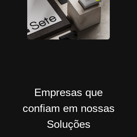
Empresas que
confiam em nossas
Soluções