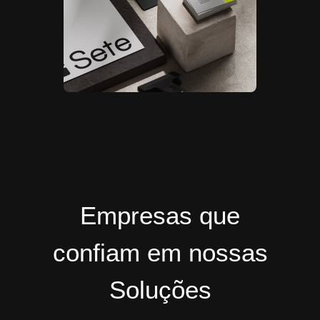
Empresas que
confiam em nossas
Soluções