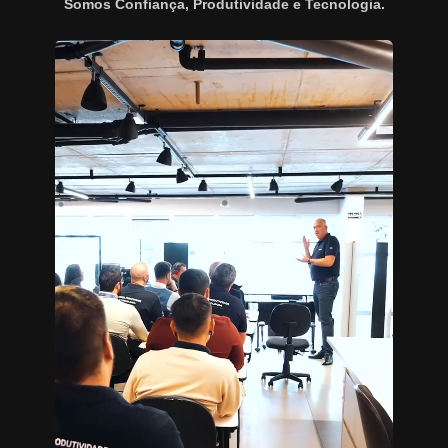
Somos Confiança, Produtividade e Tecnologia.