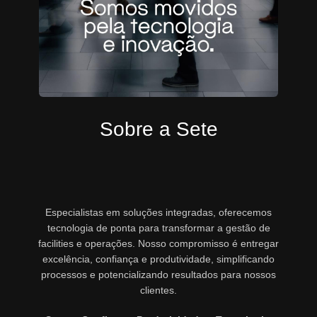
Sobre a Sete
Especialistas em soluções integradas, oferecemos
tecnologia de ponta para transformar a gestão de
facilities e operações. Nosso compromisso é entregar
excelência, confiança e produtividade, simplificando
processos e potencializando resultados para nossos
clientes.