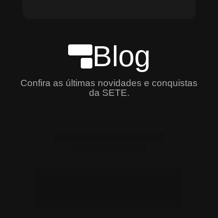
Blog
Confira as últimas novidades e conquistas
da SETE.