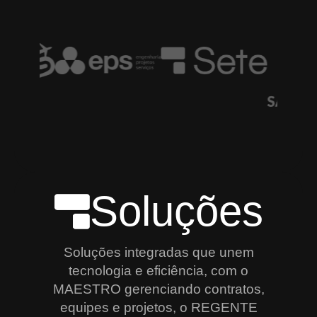
Soluções
Soluções integradas que unem
tecnologia e eficiência, com o
MAESTRO gerenciando contratos,
equipes e projetos, o REGENTE