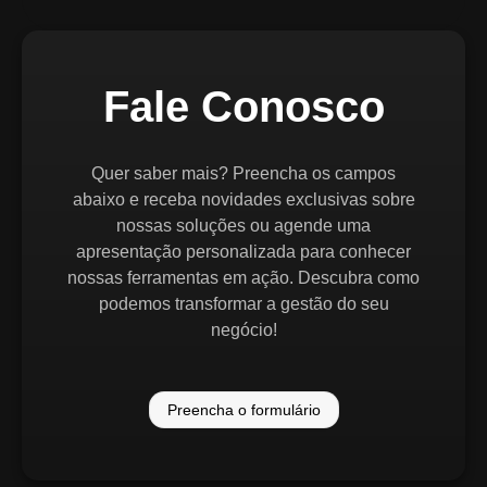
Fale Conosco
Quer saber mais? Preencha os campos
abaixo e receba novidades exclusivas sobre
nossas soluções ou agende uma
apresentação personalizada para conhecer
nossas ferramentas em ação. Descubra como
podemos transformar a gestão do seu
negócio!
Preencha o formulário