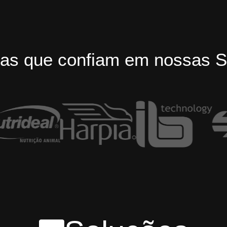
as que confiam em nossas S