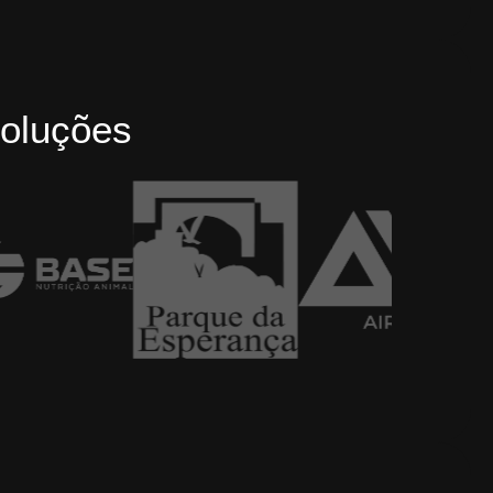
oluções