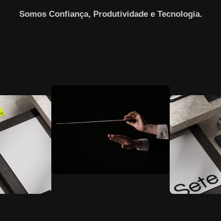
Somos Confiança, Produtividade e Tecnologia.