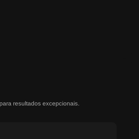
para resultados excepcionais.