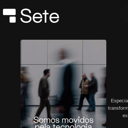
Especia
transform
ex