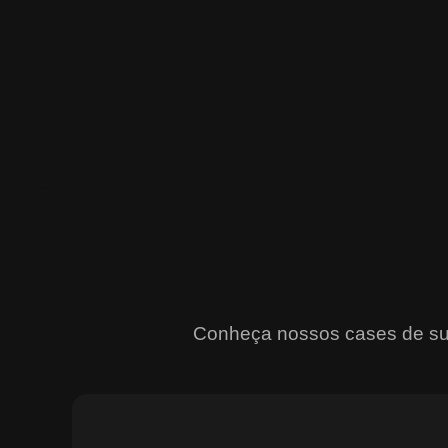
Conheça nossos cases de suce