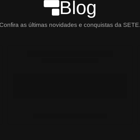
Blog
Confira as últimas novidades e conquistas da SETE