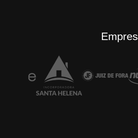
Empres