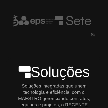
Soluções
Soluções integradas que unem
tecnologia e eficiência, com o
MAESTRO gerenciando contratos,
equipes e projetos, o REGENTE