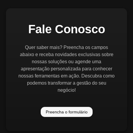
Fale Conosco
Quer saber mais? Preencha os campos
abaixo e receba novidades exclusivas sobre
nossas soluções ou agende uma
apresentação personalizada para conhecer
nossas ferramentas em ação. Descubra como
podemos transformar a gestão do seu
negócio!
Preencha o formulário