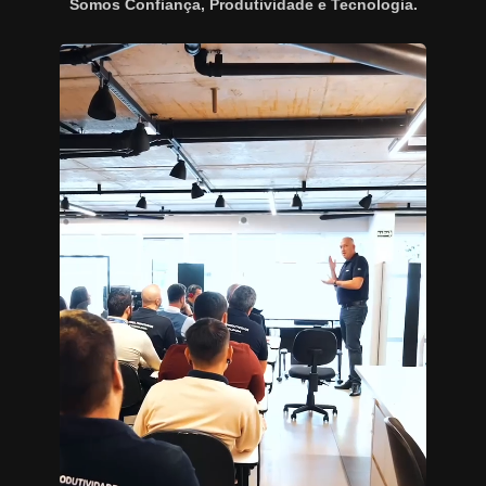
Somos Confiança, Produtividade e Tecnologia.