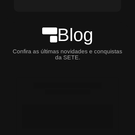
Blog
Confira as últimas novidades e conquistas
da SETE.