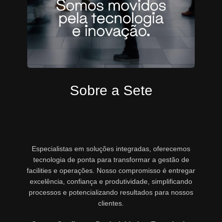
Sobre a Sete
Especialistas em soluções integradas, oferecemos
tecnologia de ponta para transformar a gestão de
facilities e operações. Nosso compromisso é entregar
excelência, confiança e produtividade, simplificando
processos e potencializando resultados para nossos
clientes.