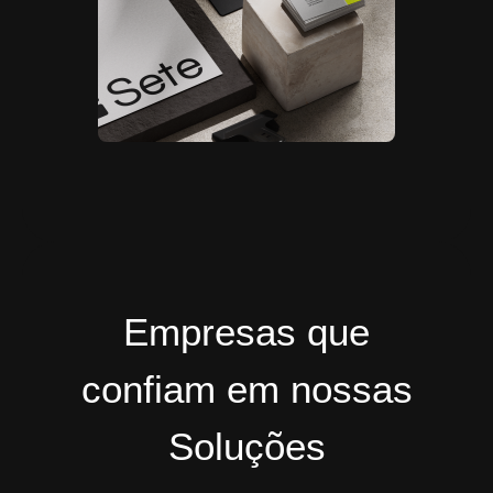
Empresas que
confiam em nossas
Soluções