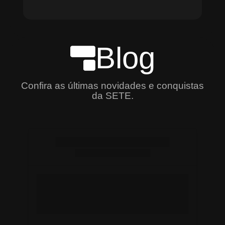
Blog
Confira as últimas novidades e conquistas
da SETE.