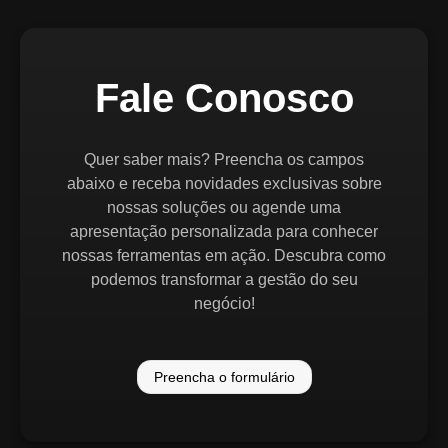
Fale Conosco
Quer saber mais? Preencha os campos
abaixo e receba novidades exclusivas sobre
nossas soluções ou agende uma
apresentação personalizada para conhecer
nossas ferramentas em ação. Descubra como
podemos transformar a gestão do seu
negócio!
Preencha o formulário