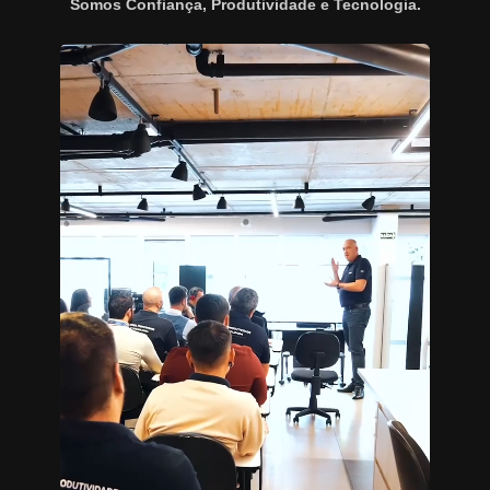
Somos Confiança, Produtividade e Tecnologia.