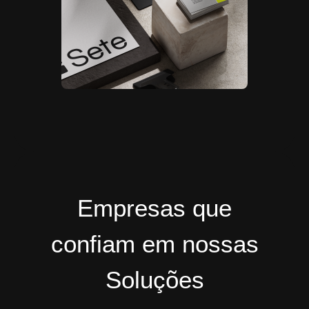
Empresas que
confiam em nossas
Soluções