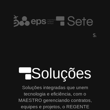
Soluções
Soluções integradas que unem
tecnologia e eficiência, com o
MAESTRO gerenciando contratos,
equipes e projetos, o REGENTE