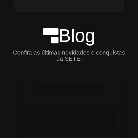
Blog
Confira as últimas novidades e conquistas
da SETE.