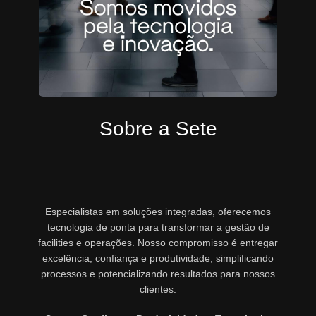
Sobre a Sete
Especialistas em soluções integradas, oferecemos
tecnologia de ponta para transformar a gestão de
facilities e operações. Nosso compromisso é entregar
excelência, confiança e produtividade, simplificando
processos e potencializando resultados para nossos
clientes.