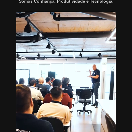
Somos Confiança, Produtividade e Tecnologia.