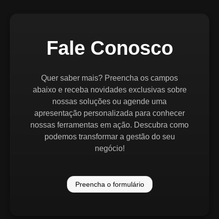
Fale Conosco
Quer saber mais? Preencha os campos
abaixo e receba novidades exclusivas sobre
nossas soluções ou agende uma
apresentação personalizada para conhecer
nossas ferramentas em ação. Descubra como
podemos transformar a gestão do seu
negócio!
Preencha o formulário