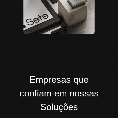
Empresas que
confiam em nossas
Soluções