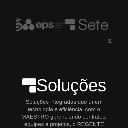
Soluções
Soluções integradas que unem
tecnologia e eficiência, com o
MAESTRO gerenciando contratos,
equipes e projetos, o REGENTE